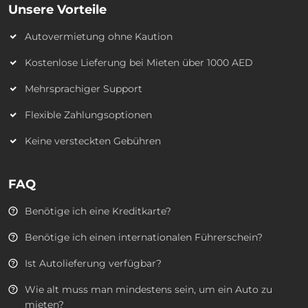
Unsere Vorteile
Autovermietung ohne Kaution
Kostenlose Lieferung bei Mieten über 1000 AED
Mehrsprachiger Support
Flexible Zahlungsoptionen
Keine versteckten Gebühren
FAQ
Benötige ich eine Kreditkarte?
Benötige ich einen internationalen Führerschein?
Ist Autolieferung verfügbar?
Wie alt muss man mindestens sein, um ein Auto zu
mieten?