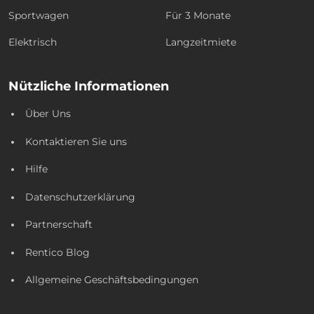
Sportwagen
Für 3 Monate
Elektrisch
Langzeitmiete
Nützliche Informationen
Über Uns
Kontaktieren Sie uns
Hilfe
Datenschutzerklärung
Partnerschaft
Rentico Blog
Allgemeine Geschäftsbedingungen