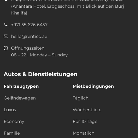
(Anantara Hotel, Erdgeschoss, mit Blick auf den Burj
Khalifa)
+971 55 626 6457
hello@rentico.ae
Öffnungszeiten
08 – 22 | Monday – Sunday
Autos & Dienstleistungen
Fahrzeugtypen
Mietbedingungen
Geländewagen
Täglich.
Luxus
Wöchentlich.
Economy
Für 10 Tage
Familie
Monatlich