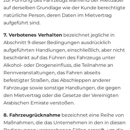
zur Führung des Fahrzeugs während der Mietdauer
auf derselben Grundlage wie der Kunde berechtigte
natürliche Person, deren Daten im Mietvertrag
aufgeführt sind.
7. Verbotenes Verhalten
bezeichnet jegliche in
Abschnitt 9 dieser Bedingungen ausdrücklich
aufgeführten Handlungen, einschließlich, aber nicht
beschränkt auf das Führen des Fahrzeugs unter
Alkohol- oder Drogeneinfluss, die Teilnahme an
Rennveranstaltungen, das Fahren abseits
befestigter Straßen, das Abschleppen anderer
Fahrzeuge sowie sonstige Handlungen, die gegen
den Mietvertrag oder die Gesetze der Vereinigten
Arabischen Emirate verstoßen.
8. Fahrzeugrücknahme
bezeichnet eine Reihe von
Maßnahmen, die das Unternehmen in den in diesen