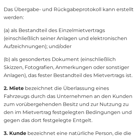
Das Übergabe- und Rückgabeprotokoll kann erstellt
werden:
(a) als Bestandteil des Einzelmietvertrags
(einschließlich seiner Anlagen und elektronischen
Aufzeichnungen); und/oder
(b) als gesondertes Dokument (einschließlich
Skizzen, Fotografien, Anmerkungen oder sonstiger
Anlagen), das fester Bestandteil des Mietvertrags ist.
2. Miete
bezeichnet die Überlassung eines
Fahrzeugs durch das Unternehmen an den Kunden
zum vorübergehenden Besitz und zur Nutzung zu
den im Mietvertrag festgelegten Bedingungen und
gegen das dort festgelegte Entgelt.
3. Kunde
bezeichnet eine natürliche Person, die die