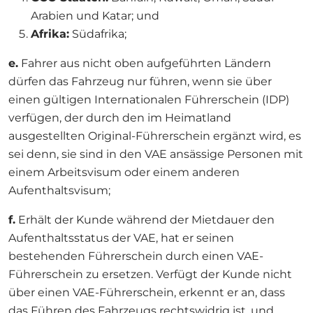
Arabien und Katar; und
Afrika:
Südafrika;
e.
Fahrer aus nicht oben aufgeführten Ländern
dürfen das Fahrzeug nur führen, wenn sie über
einen gültigen Internationalen Führerschein (IDP)
verfügen, der durch den im Heimatland
ausgestellten Original-Führerschein ergänzt wird, es
sei denn, sie sind in den VAE ansässige Personen mit
einem Arbeitsvisum oder einem anderen
Aufenthaltsvisum;
f.
Erhält der Kunde während der Mietdauer den
Aufenthaltsstatus der VAE, hat er seinen
bestehenden Führerschein durch einen VAE-
Führerschein zu ersetzen. Verfügt der Kunde nicht
über einen VAE-Führerschein, erkennt er an, dass
das Führen des Fahrzeugs rechtswidrig ist, und