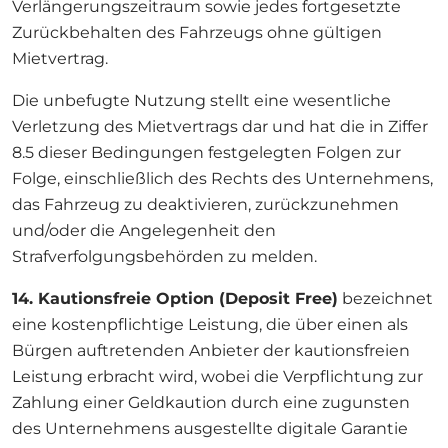
Verlängerungszeitraum sowie jedes fortgesetzte
Zurückbehalten des Fahrzeugs ohne gültigen
Mietvertrag.
Die unbefugte Nutzung stellt eine wesentliche
Verletzung des Mietvertrags dar und hat die in Ziffer
8.5 dieser Bedingungen festgelegten Folgen zur
Folge, einschließlich des Rechts des Unternehmens,
das Fahrzeug zu deaktivieren, zurückzunehmen
und/oder die Angelegenheit den
Strafverfolgungsbehörden zu melden.
14. Kautionsfreie Option (Deposit Free)
bezeichnet
eine kostenpflichtige Leistung, die über einen als
Bürgen auftretenden Anbieter der kautionsfreien
Leistung erbracht wird, wobei die Verpflichtung zur
Zahlung einer Geldkaution durch eine zugunsten
des Unternehmens ausgestellte digitale Garantie