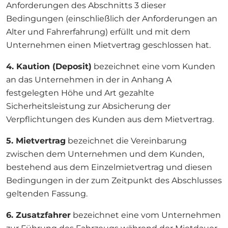
Anforderungen des Abschnitts 3 dieser
Bedingungen (einschließlich der Anforderungen an
Alter und Fahrerfahrung) erfüllt und mit dem
Unternehmen einen Mietvertrag geschlossen hat.
4. Kaution (Deposit)
bezeichnet eine vom Kunden
an das Unternehmen in der in Anhang A
festgelegten Höhe und Art gezahlte
Sicherheitsleistung zur Absicherung der
Verpflichtungen des Kunden aus dem Mietvertrag.
5. Mietvertrag
bezeichnet die Vereinbarung
zwischen dem Unternehmen und dem Kunden,
bestehend aus dem Einzelmietvertrag und diesen
Bedingungen in der zum Zeitpunkt des Abschlusses
geltenden Fassung.
6. Zusatzfahrer
bezeichnet eine vom Unternehmen