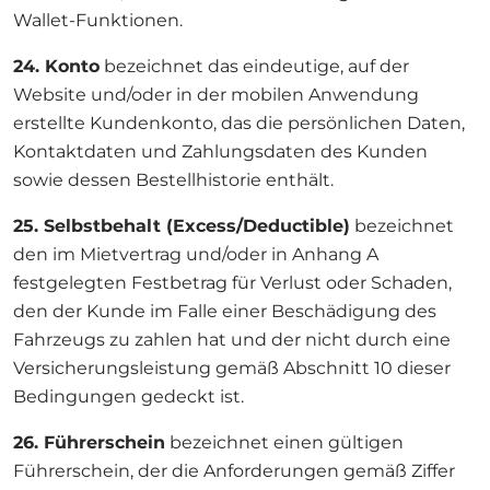
Wallet-Funktionen.
24. Konto
bezeichnet das eindeutige, auf der
Website und/oder in der mobilen Anwendung
erstellte Kundenkonto, das die persönlichen Daten,
Kontaktdaten und Zahlungsdaten des Kunden
sowie dessen Bestellhistorie enthält.
25. Selbstbehalt (Excess/Deductible)
bezeichnet
den im Mietvertrag und/oder in Anhang A
festgelegten Festbetrag für Verlust oder Schaden,
den der Kunde im Falle einer Beschädigung des
Fahrzeugs zu zahlen hat und der nicht durch eine
Versicherungsleistung gemäß Abschnitt 10 dieser
Bedingungen gedeckt ist.
26. Führerschein
bezeichnet einen gültigen
Führerschein, der die Anforderungen gemäß Ziffer