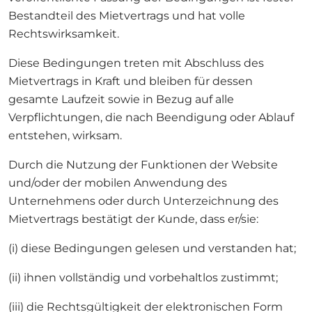
Bestandteil des Mietvertrags und hat volle
Rechtswirksamkeit.
Diese Bedingungen treten mit Abschluss des
Mietvertrags in Kraft und bleiben für dessen
gesamte Laufzeit sowie in Bezug auf alle
Verpflichtungen, die nach Beendigung oder Ablauf
entstehen, wirksam.
Durch die Nutzung der Funktionen der Website
und/oder der mobilen Anwendung des
Unternehmens oder durch Unterzeichnung des
Mietvertrags bestätigt der Kunde, dass er/sie:
(i) diese Bedingungen gelesen und verstanden hat;
(ii) ihnen vollständig und vorbehaltlos zustimmt;
(iii) die Rechtsgültigkeit der elektronischen Form