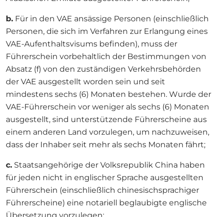
b.
Für in den VAE ansässige Personen (einschließlich
Personen, die sich im Verfahren zur Erlangung eines
VAE-Aufenthaltsvisums befinden), muss der
Führerschein vorbehaltlich der Bestimmungen von
Absatz (f) von den zuständigen Verkehrsbehörden
der VAE ausgestellt worden sein und seit
mindestens sechs (6) Monaten bestehen. Wurde der
VAE-Führerschein vor weniger als sechs (6) Monaten
ausgestellt, sind unterstützende Führerscheine aus
einem anderen Land vorzulegen, um nachzuweisen,
dass der Inhaber seit mehr als sechs Monaten fährt;
c.
Staatsangehörige der Volksrepublik China haben
für jeden nicht in englischer Sprache ausgestellten
Führerschein (einschließlich chinesischsprachiger
Führerscheine) eine notariell beglaubigte englische
Übersetzung vorzulegen;