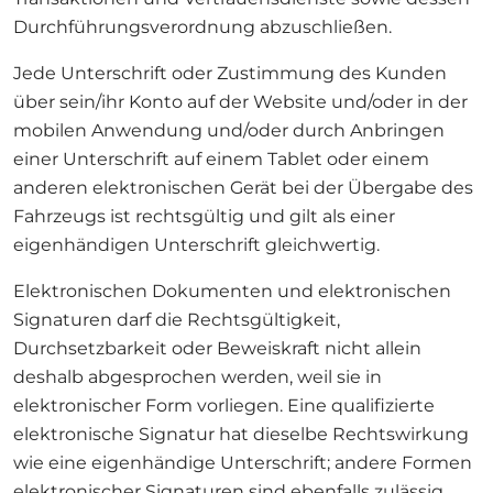
Durchführungsverordnung abzuschließen.
Jede Unterschrift oder Zustimmung des Kunden
über sein/ihr Konto auf der Website und/oder in der
mobilen Anwendung und/oder durch Anbringen
einer Unterschrift auf einem Tablet oder einem
anderen elektronischen Gerät bei der Übergabe des
Fahrzeugs ist rechtsgültig und gilt als einer
eigenhändigen Unterschrift gleichwertig.
Elektronischen Dokumenten und elektronischen
Signaturen darf die Rechtsgültigkeit,
Durchsetzbarkeit oder Beweiskraft nicht allein
deshalb abgesprochen werden, weil sie in
elektronischer Form vorliegen. Eine qualifizierte
elektronische Signatur hat dieselbe Rechtswirkung
wie eine eigenhändige Unterschrift; andere Formen
elektronischer Signaturen sind ebenfalls zulässig