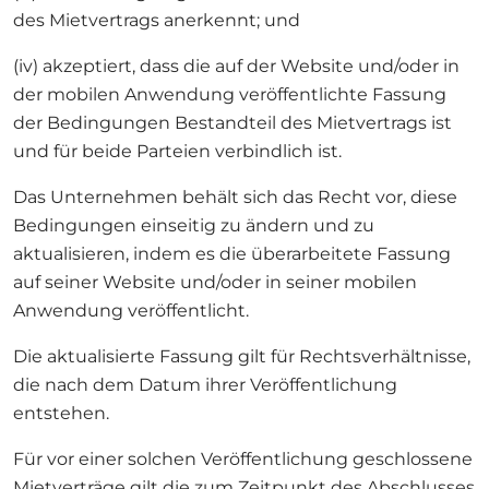
des Mietvertrags anerkennt; und
(iv) akzeptiert, dass die auf der Website und/oder in
der mobilen Anwendung veröffentlichte Fassung
der Bedingungen Bestandteil des Mietvertrags ist
und für beide Parteien verbindlich ist.
Das Unternehmen behält sich das Recht vor, diese
Bedingungen einseitig zu ändern und zu
aktualisieren, indem es die überarbeitete Fassung
auf seiner Website und/oder in seiner mobilen
Anwendung veröffentlicht.
Die aktualisierte Fassung gilt für Rechtsverhältnisse,
die nach dem Datum ihrer Veröffentlichung
entstehen.
Für vor einer solchen Veröffentlichung geschlossene
Mietverträge gilt die zum Zeitpunkt des Abschlusses