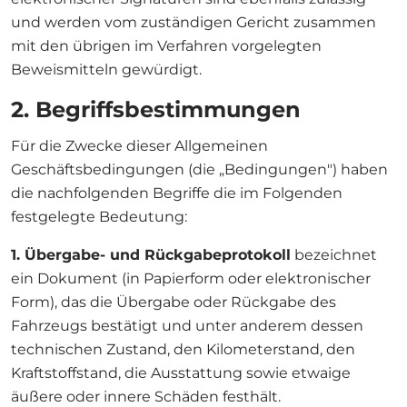
und werden vom zuständigen Gericht zusammen
mit den übrigen im Verfahren vorgelegten
Beweismitteln gewürdigt.
2. Begriffsbestimmungen
Für die Zwecke dieser Allgemeinen
Geschäftsbedingungen (die „Bedingungen") haben
die nachfolgenden Begriffe die im Folgenden
festgelegte Bedeutung:
1. Übergabe- und Rückgabeprotokoll
bezeichnet
ein Dokument (in Papierform oder elektronischer
Form), das die Übergabe oder Rückgabe des
Fahrzeugs bestätigt und unter anderem dessen
technischen Zustand, den Kilometerstand, den
Kraftstoffstand, die Ausstattung sowie etwaige
äußere oder innere Schäden festhält.