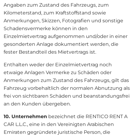
Angaben zum Zustand des Fahrzeugs, zum
Kilometerstand, zum Kraftstoffstand sowie
Anmerkungen, Skizzen, Fotografien und sonstige
Schadensvermerke können in den
Einzelmietvertrag aufgenommen und/oder in einer
gesonderten Anlage dokumentiert werden, die
fester Bestandteil des Mietvertrags ist.
Enthalten weder der Einzelmietvertrag noch
etwaige Anlagen Vermerke zu Schäden oder
Anmerkungen zum Zustand des Fahrzeugs, gilt das
Fahrzeug vorbehaltlich der normalen Abnutzung als
frei von sichtbaren Schäden und beanstandungsfrei
an den Kunden übergeben.
10. Unternehmen
bezeichnet die RENTICO RENT A
CAR L.L.C., eine in den Vereinigten Arabischen
Emiraten gegründete juristische Person, die