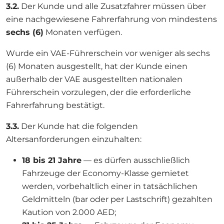
3.2.
Der Kunde und alle Zusatzfahrer müssen über
eine nachgewiesene Fahrerfahrung von mindestens
sechs (6)
Monaten verfügen.
Wurde ein VAE-Führerschein vor weniger als sechs
(6) Monaten ausgestellt, hat der Kunde einen
außerhalb der VAE ausgestellten nationalen
Führerschein vorzulegen, der die erforderliche
Fahrerfahrung bestätigt.
3.3.
Der Kunde hat die folgenden
Altersanforderungen einzuhalten:
18 bis 21 Jahre
— es dürfen ausschließlich
Fahrzeuge der Economy-Klasse gemietet
werden, vorbehaltlich einer in tatsächlichen
Geldmitteln (bar oder per Lastschrift) gezahlten
Kaution von 2.000 AED;