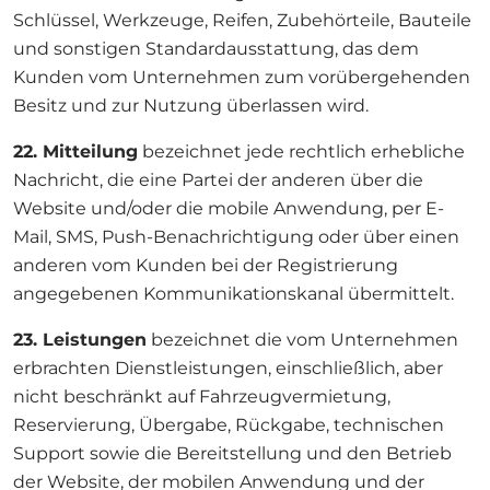
Schlüssel, Werkzeuge, Reifen, Zubehörteile, Bauteile
und sonstigen Standardausstattung, das dem
Kunden vom Unternehmen zum vorübergehenden
Besitz und zur Nutzung überlassen wird.
22. Mitteilung
bezeichnet jede rechtlich erhebliche
Nachricht, die eine Partei der anderen über die
Website und/oder die mobile Anwendung, per E-
Mail, SMS, Push-Benachrichtigung oder über einen
anderen vom Kunden bei der Registrierung
angegebenen Kommunikationskanal übermittelt.
23. Leistungen
bezeichnet die vom Unternehmen
erbrachten Dienstleistungen, einschließlich, aber
nicht beschränkt auf Fahrzeugvermietung,
Reservierung, Übergabe, Rückgabe, technischen
Support sowie die Bereitstellung und den Betrieb
der Website, der mobilen Anwendung und der