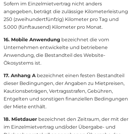
Sofern im Einzelmietvertrag nicht anders
angegeben, beträgt die zulässige Kilometerleistung
250 (zweihundertfünfzig) Kilometer pro Tag und
5.000 (fünftausend) Kilometer pro Monat.
16. Mobile Anwendung
bezeichnet die vom
Unternehmen entwickelte und betriebene
Anwendung, die Bestandteil des Website-
Ökosystems ist.
17. Anhang A
bezeichnet einen festen Bestandteil
dieser Bedingungen, der Angaben zu Mietpreisen,
Kautionsbeträgen, Vertragsstrafen, Gebühren,
Entgelten und sonstigen finanziellen Bedingungen
der Miete enthält.
18. Mietdauer
bezeichnet den Zeitraum, der mit der
im Einzelmietvertrag und/oder Übergabe- und