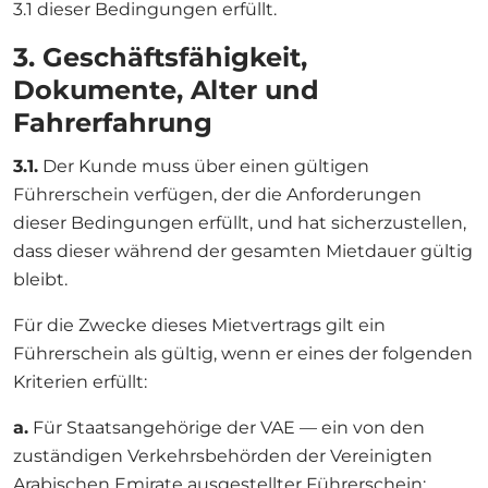
3.1 dieser Bedingungen erfüllt.
3. Geschäftsfähigkeit,
Dokumente, Alter und
Fahrerfahrung
3.1.
Der Kunde muss über einen gültigen
Führerschein verfügen, der die Anforderungen
dieser Bedingungen erfüllt, und hat sicherzustellen,
dass dieser während der gesamten Mietdauer gültig
bleibt.
Für die Zwecke dieses Mietvertrags gilt ein
Führerschein als gültig, wenn er eines der folgenden
Kriterien erfüllt:
a.
Für Staatsangehörige der VAE — ein von den
zuständigen Verkehrsbehörden der Vereinigten
Arabischen Emirate ausgestellter Führerschein;