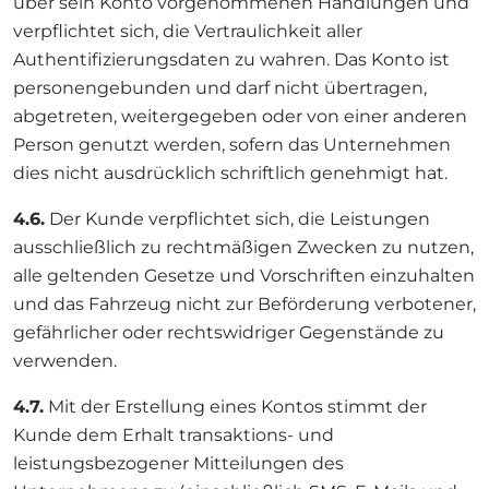
über sein Konto vorgenommenen Handlungen und
verpflichtet sich, die Vertraulichkeit aller
Authentifizierungsdaten zu wahren. Das Konto ist
personengebunden und darf nicht übertragen,
abgetreten, weitergegeben oder von einer anderen
Person genutzt werden, sofern das Unternehmen
dies nicht ausdrücklich schriftlich genehmigt hat.
4.6.
Der Kunde verpflichtet sich, die Leistungen
ausschließlich zu rechtmäßigen Zwecken zu nutzen,
alle geltenden Gesetze und Vorschriften einzuhalten
und das Fahrzeug nicht zur Beförderung verbotener,
gefährlicher oder rechtswidriger Gegenstände zu
verwenden.
4.7.
Mit der Erstellung eines Kontos stimmt der
Kunde dem Erhalt transaktions- und
leistungsbezogener Mitteilungen des