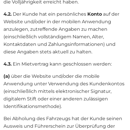
die Volljährigkeit erreicht haben.
4.2.
Der Kunde hat ein persönliches
Konto
auf der
Website und/oder in der mobilen Anwendung
anzulegen, zutreffende Angaben zu machen
(einschließlich vollständigem Namen, Alter,
Kontaktdaten und Zahlungsinformationen) und
diese Angaben stets aktuell zu halten.
4.3.
Ein Mietvertrag kann geschlossen werden:
(a)
über die Website und/oder die mobile
Anwendung unter Verwendung des Kundenkontos
(einschließlich mittels elektronischer Signatur,
digitalem Stift oder einer anderen zulässigen
Identifikationsmethode).
Bei Abholung des Fahrzeugs hat der Kunde seinen
Ausweis und Führerschein zur Überprüfung der