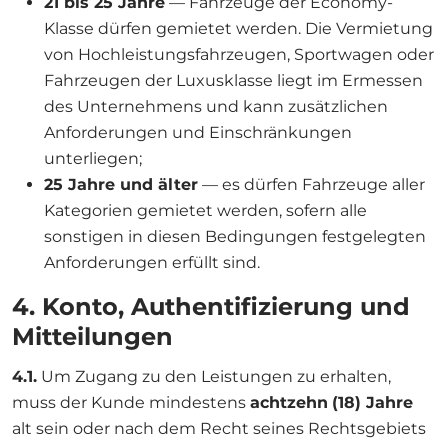
21 bis 25 Jahre
— Fahrzeuge der Economy-
Klasse dürfen gemietet werden. Die Vermietung
von Hochleistungsfahrzeugen, Sportwagen oder
Fahrzeugen der Luxusklasse liegt im Ermessen
des Unternehmens und kann zusätzlichen
Anforderungen und Einschränkungen
unterliegen;
25 Jahre und älter
— es dürfen Fahrzeuge aller
Kategorien gemietet werden, sofern alle
sonstigen in diesen Bedingungen festgelegten
Anforderungen erfüllt sind.
4. Konto, Authentifizierung und
Mitteilungen
4.1.
Um Zugang zu den Leistungen zu erhalten,
muss der Kunde mindestens
achtzehn
(18) Jahre
alt sein oder nach dem Recht seines Rechtsgebiets