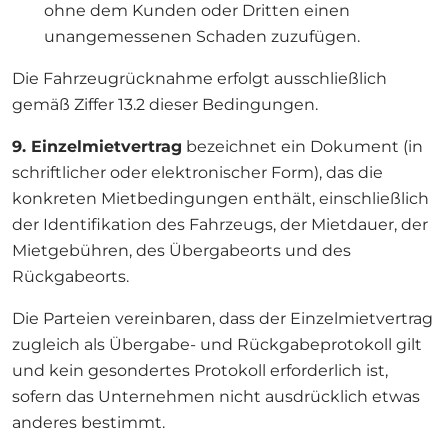
ohne dem Kunden oder Dritten einen
unangemessenen Schaden zuzufügen.
Die Fahrzeugrücknahme erfolgt ausschließlich
gemäß Ziffer 13.2 dieser Bedingungen.
9. Einzelmietvertrag
bezeichnet ein Dokument (in
schriftlicher oder elektronischer Form), das die
konkreten Mietbedingungen enthält, einschließlich
der Identifikation des Fahrzeugs, der Mietdauer, der
Mietgebühren, des Übergabeorts und des
Rückgabeorts.
Die Parteien vereinbaren, dass der Einzelmietvertrag
zugleich als Übergabe- und Rückgabeprotokoll gilt
und kein gesondertes Protokoll erforderlich ist,
sofern das Unternehmen nicht ausdrücklich etwas
anderes bestimmt.