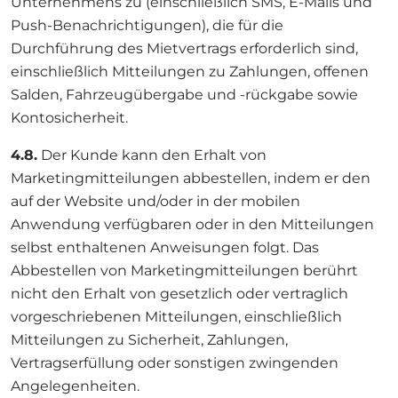
Unternehmens zu (einschließlich SMS, E-Mails und
Push-Benachrichtigungen), die für die
Durchführung des Mietvertrags erforderlich sind,
einschließlich Mitteilungen zu Zahlungen, offenen
Salden, Fahrzeugübergabe und -rückgabe sowie
Kontosicherheit.
4.8.
Der Kunde kann den Erhalt von
Marketingmitteilungen abbestellen, indem er den
auf der Website und/oder in der mobilen
Anwendung verfügbaren oder in den Mitteilungen
selbst enthaltenen Anweisungen folgt. Das
Abbestellen von Marketingmitteilungen berührt
nicht den Erhalt von gesetzlich oder vertraglich
vorgeschriebenen Mitteilungen, einschließlich
Mitteilungen zu Sicherheit, Zahlungen,
Vertragserfüllung oder sonstigen zwingenden
Angelegenheiten.