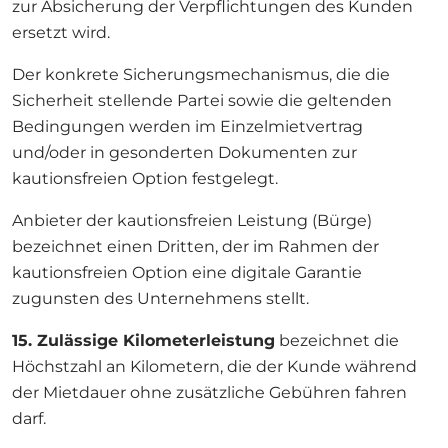
zur Absicherung der Verpflichtungen des Kunden
ersetzt wird.
Der konkrete Sicherungsmechanismus, die die
Sicherheit stellende Partei sowie die geltenden
Bedingungen werden im Einzelmietvertrag
und/oder in gesonderten Dokumenten zur
kautionsfreien Option festgelegt.
Anbieter der kautionsfreien Leistung (Bürge)
bezeichnet einen Dritten, der im Rahmen der
kautionsfreien Option eine digitale Garantie
zugunsten des Unternehmens stellt.
15. Zulässige Kilometerleistung
bezeichnet die
Höchstzahl an Kilometern, die der Kunde während
der Mietdauer ohne zusätzliche Gebühren fahren
darf.