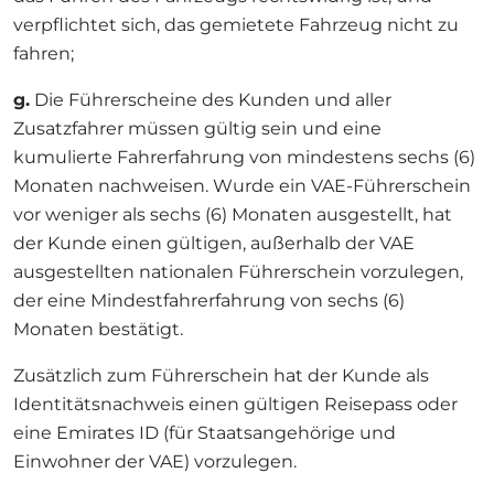
verpflichtet sich, das gemietete Fahrzeug nicht zu
fahren;
g.
Die Führerscheine des Kunden und aller
Zusatzfahrer müssen gültig sein und eine
kumulierte Fahrerfahrung von mindestens sechs (6)
Monaten nachweisen. Wurde ein VAE-Führerschein
vor weniger als sechs (6) Monaten ausgestellt, hat
der Kunde einen gültigen, außerhalb der VAE
ausgestellten nationalen Führerschein vorzulegen,
der eine Mindestfahrerfahrung von sechs (6)
Monaten bestätigt.
Zusätzlich zum Führerschein hat der Kunde als
Identitätsnachweis einen gültigen Reisepass oder
eine Emirates ID (für Staatsangehörige und
Einwohner der VAE) vorzulegen.