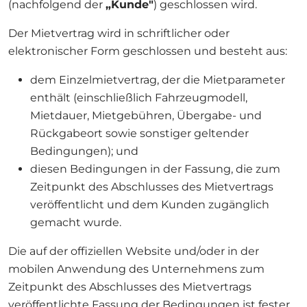
(nachfolgend der
„Kunde"
) geschlossen wird.
Der Mietvertrag wird in schriftlicher oder
elektronischer Form geschlossen und besteht aus:
dem Einzelmietvertrag, der die Mietparameter
enthält (einschließlich Fahrzeugmodell,
Mietdauer, Mietgebühren, Übergabe- und
Rückgabeort sowie sonstiger geltender
Bedingungen); und
diesen Bedingungen in der Fassung, die zum
Zeitpunkt des Abschlusses des Mietvertrags
veröffentlicht und dem Kunden zugänglich
gemacht wurde.
Die auf der offiziellen Website und/oder in der
mobilen Anwendung des Unternehmens zum
Zeitpunkt des Abschlusses des Mietvertrags
veröffentlichte Fassung der Bedingungen ist fester