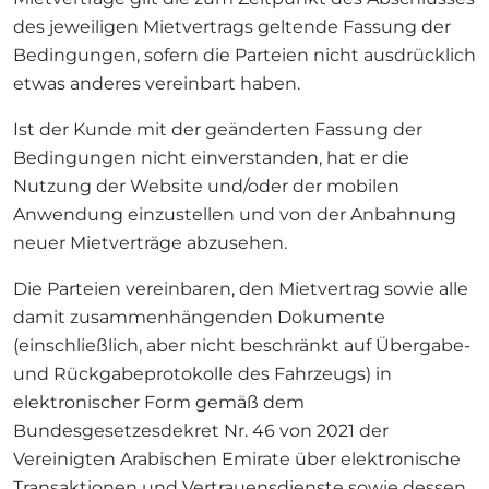
des jeweiligen Mietvertrags geltende Fassung der
Bedingungen, sofern die Parteien nicht ausdrücklich
etwas anderes vereinbart haben.
Ist der Kunde mit der geänderten Fassung der
Bedingungen nicht einverstanden, hat er die
Nutzung der Website und/oder der mobilen
Anwendung einzustellen und von der Anbahnung
neuer Mietverträge abzusehen.
Die Parteien vereinbaren, den Mietvertrag sowie alle
damit zusammenhängenden Dokumente
(einschließlich, aber nicht beschränkt auf Übergabe-
und Rückgabeprotokolle des Fahrzeugs) in
elektronischer Form gemäß dem
Bundesgesetzesdekret Nr. 46 von 2021 der
Vereinigten Arabischen Emirate über elektronische
Transaktionen und Vertrauensdienste sowie dessen