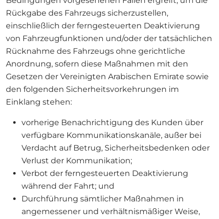
Bedingungen vorgesehenen Fällen ergreift, um die
Rückgabe des Fahrzeugs sicherzustellen,
einschließlich der ferngesteuerten Deaktivierung
von Fahrzeugfunktionen und/oder der tatsächlichen
Rücknahme des Fahrzeugs ohne gerichtliche
Anordnung, sofern diese Maßnahmen mit den
Gesetzen der Vereinigten Arabischen Emirate sowie
den folgenden Sicherheitsvorkehrungen im
Einklang stehen:
vorherige Benachrichtigung des Kunden über
verfügbare Kommunikationskanäle, außer bei
Verdacht auf Betrug, Sicherheitsbedenken oder
Verlust der Kommunikation;
Verbot der ferngesteuerten Deaktivierung
während der Fahrt; und
Durchführung sämtlicher Maßnahmen in
angemessener und verhältnismäßiger Weise,