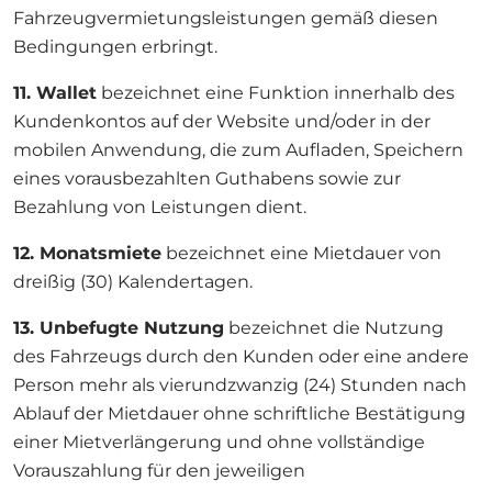
Fahrzeugvermietungsleistungen gemäß diesen
Bedingungen erbringt.
11. Wallet
bezeichnet eine Funktion innerhalb des
Kundenkontos auf der Website und/oder in der
mobilen Anwendung, die zum Aufladen, Speichern
eines vorausbezahlten Guthabens sowie zur
Bezahlung von Leistungen dient.
12. Monatsmiete
bezeichnet eine Mietdauer von
dreißig (30) Kalendertagen.
13. Unbefugte Nutzung
bezeichnet die Nutzung
des Fahrzeugs durch den Kunden oder eine andere
Person mehr als vierundzwanzig (24) Stunden nach
Ablauf der Mietdauer ohne schriftliche Bestätigung
einer Mietverlängerung und ohne vollständige
Vorauszahlung für den jeweiligen