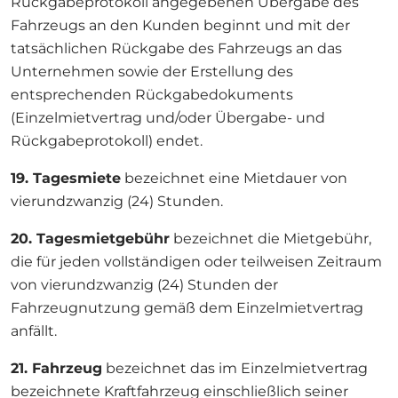
Rückgabeprotokoll angegebenen Übergabe des
Fahrzeugs an den Kunden beginnt und mit der
tatsächlichen Rückgabe des Fahrzeugs an das
Unternehmen sowie der Erstellung des
entsprechenden Rückgabedokuments
(Einzelmietvertrag und/oder Übergabe- und
Rückgabeprotokoll) endet.
19. Tagesmiete
bezeichnet eine Mietdauer von
vierundzwanzig (24) Stunden.
20. Tagesmietgebühr
bezeichnet die Mietgebühr,
die für jeden vollständigen oder teilweisen Zeitraum
von vierundzwanzig (24) Stunden der
Fahrzeugnutzung gemäß dem Einzelmietvertrag
anfällt.
21. Fahrzeug
bezeichnet das im Einzelmietvertrag
bezeichnete Kraftfahrzeug einschließlich seiner