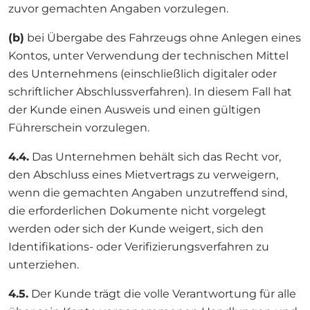
zuvor gemachten Angaben vorzulegen.
(b)
bei Übergabe des Fahrzeugs ohne Anlegen eines
Kontos, unter Verwendung der technischen Mittel
des Unternehmens (einschließlich digitaler oder
schriftlicher Abschlussverfahren). In diesem Fall hat
der Kunde einen Ausweis und einen gültigen
Führerschein vorzulegen.
4.4.
Das Unternehmen behält sich das Recht vor,
den Abschluss eines Mietvertrags zu verweigern,
wenn die gemachten Angaben unzutreffend sind,
die erforderlichen Dokumente nicht vorgelegt
werden oder sich der Kunde weigert, sich den
Identifikations- oder Verifizierungsverfahren zu
unterziehen.
4.5.
Der Kunde trägt die volle Verantwortung für alle