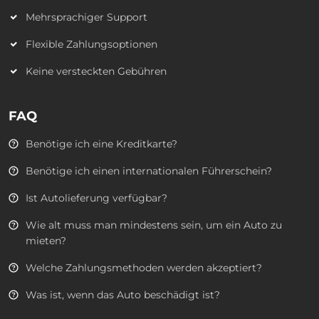
Mehrsprachiger Support
Flexible Zahlungsoptionen
Keine versteckten Gebühren
FAQ
Benötige ich eine Kreditkarte?
Benötige ich einen internationalen Führerschein?
Ist Autolieferung verfügbar?
Wie alt muss man mindestens sein, um ein Auto zu
mieten?
Welche Zahlungsmethoden werden akzeptiert?
Was ist, wenn das Auto beschädigt ist?