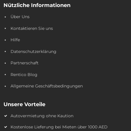
Nützliche Informationen
Über Uns
Kontaktieren Sie uns
Hilfe
Datenschutzerklärung
Partnerschaft
Rentico Blog
Allgemeine Geschäftsbedingungen
Unsere Vorteile
Autovermietung ohne Kaution
Kostenlose Lieferung bei Mieten über 1000 AED