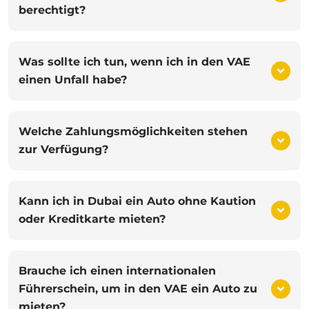
berechtigt?
Was sollte ich tun, wenn ich in den VAE
einen Unfall habe?
Welche Zahlungsmöglichkeiten stehen
zur Verfügung?
Kann ich in Dubai ein Auto ohne Kaution
oder Kreditkarte mieten?
Brauche ich einen internationalen
Führerschein, um in den VAE ein Auto zu
mieten?