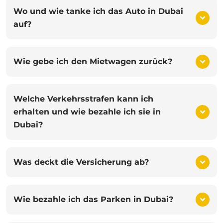
Wo und wie tanke ich das Auto in Dubai
auf?
Wie gebe ich den Mietwagen zurück?
Welche Verkehrsstrafen kann ich
erhalten und wie bezahle ich sie in
Dubai?
Was deckt die Versicherung ab?
Wie bezahle ich das Parken in Dubai?