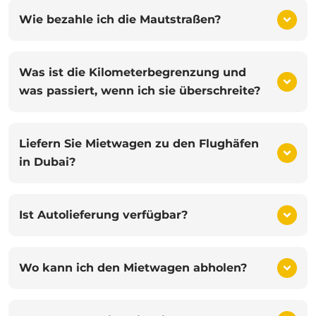
Wie bezahle ich die Mautstraßen?
Was ist die Kilometerbegrenzung und
was passiert, wenn ich sie überschreite?
Liefern Sie Mietwagen zu den Flughäfen
in Dubai?
Ist Autolieferung verfügbar?
Wo kann ich den Mietwagen abholen?