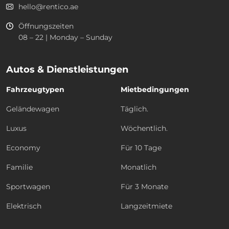
hello@rentico.ae
Öffnungszeiten
08 – 22 | Monday – Sunday
Autos & Dienstleistungen
Fahrzeugtypen
Mietbedingungen
Geländewagen
Täglich.
Luxus
Wöchentlich.
Economy
Für 10 Tage
Familie
Monatlich
Sportwagen
Für 3 Monate
Elektrisch
Langzeitmiete