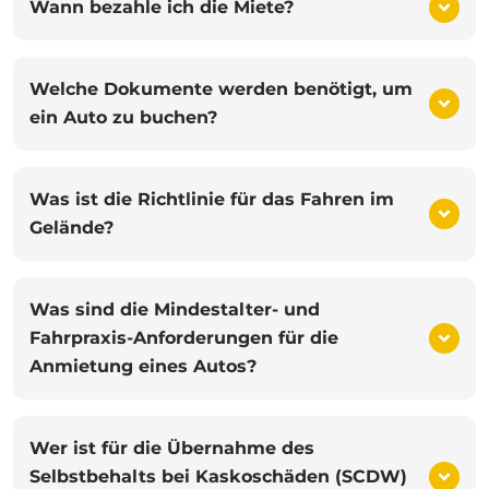
Wann bezahle ich die Miete?
Welche Dokumente werden benötigt, um
ein Auto zu buchen?
Was ist die Richtlinie für das Fahren im
Gelände?
Was sind die Mindestalter- und
Fahrpraxis-Anforderungen für die
Anmietung eines Autos?
Wer ist für die Übernahme des
Selbstbehalts bei Kaskoschäden (SCDW)