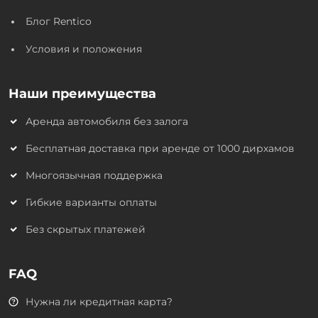
Блог Rentico
Условия и положения
Наши преимущества
Аренда автомобиля без залога
Бесплатная доставка при аренде от 1000 дирхамов
Многоязычная поддержка
Гибкие варианты оплаты
Без скрытых платежей
FAQ
Нужна ли кредитная карта?