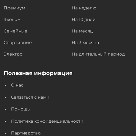
Премиум
На неделю
Эконом
На 10 дней
Семейные
На месяц
Спортивные
На 3 месяца
Электро
На длительный период
Полезная информация
О нас
Связаться с нами
Помощь
Политика конфиденциальности
Партнерство