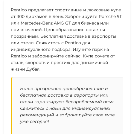
Rentico предлагает спортивные и люксовые купе
от 300 дирхамов в день. Забронируйте Porsche 911
или Mercedes-Benz AMG GT для бизнеса или
приключений. Ценообразование остается
прозрачным. Бесплатная доставка в аэропорты
или отели. Свяжитесь с Rentico для
индивидуального подбора. Изучите парк на
Rentico и забронируйте сейчас! Купе сочетают
стиль, скорость и престиж для динамичной
жизни Дубая.
Наше прозрачное ценообразование и
бесплатная доставка в аэропорты или
отели гарантируют беспроблемный опыт.
Свяжитесь с нами для индивидуальных
рекомендаций и забронируйте свое купе
уже сегодня!