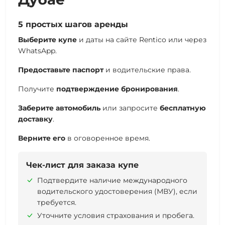
5 простых шагов аренды
Выберите купе
и даты на сайте Rentico или через
WhatsApp.
Предоставьте паспорт
и водительские права.
Получите
подтверждение бронирования
.
Заберите автомобиль
или запросите
бесплатную
доставку
.
Верните его
в оговоренное время.
Чек-лист для заказа купе
Подтвердите наличие международного
водительского удостоверения (МВУ), если
требуется.
Уточните условия страхования и пробега.