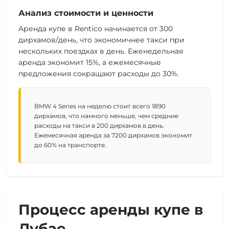
Анализ стоимости и ценности
Аренда купе в Rentico начинается от 300
дирхамов/день, что экономичнее такси при
нескольких поездках в день. Еженедельная
аренда экономит 15%, а ежемесячные
предложения сокращают расходы до 30%.
BMW 4 Series на неделю стоит всего 1890
дирхамов, что намного меньше, чем средние
расходы на такси в 200 дирхамов в день.
Ежемесячная аренда за 7200 дирхамов экономит
до 60% на транспорте.
Процесс аренды купе в
Дубае