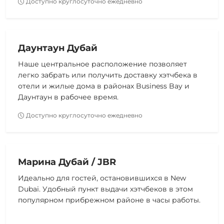
Доступно круглосуточно ежедневно
Даунтаун Дубай
Наше центральное расположение позволяет
легко забрать или получить доставку хэтчбека в
отели и жилые дома в районах Business Bay и
Даунтаун в рабочее время.
Доступно круглосуточно ежедневно
Марина Дубай / JBR
Идеально для гостей, остановившихся в New
Dubai. Удобный пункт выдачи хэтчбеков в этом
популярном прибрежном районе в часы работы.