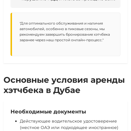
"Для оптимального обслуживания и наличия
автомобилей, особенно в пиковые сезоны, мы
рекомендуем завершить бронирование хэтчбека
заранее через наш простой онлайн-процесс."
Основные условия аренды
хэтчбека в Дубае
Необходимые документы
Действующее водительское удостоверение
(местное ОАЭ или подходящее иностранное)