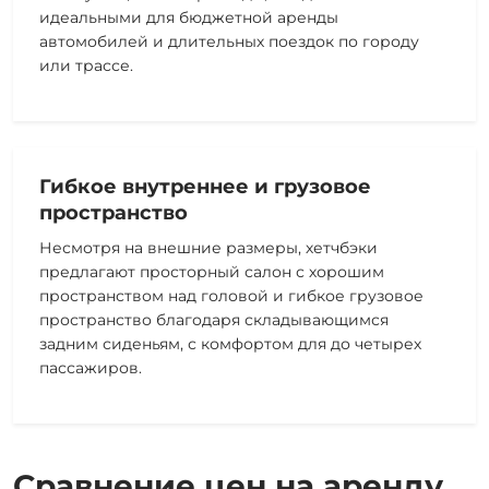
идеальными для бюджетной аренды
автомобилей и длительных поездок по городу
или трассе.
Гибкое внутреннее и грузовое
пространство
Несмотря на внешние размеры, хетчбэки
предлагают просторный салон с хорошим
пространством над головой и гибкое грузовое
пространство благодаря складывающимся
задним сиденьям, с комфортом для до четырех
пассажиров.
Сравнение цен на аренду