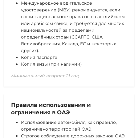
Международное водительское
удостоверение (МВУ) рекомендуется, если
ваши национальные права не на английском
или арабском языке, и требуется для многих
национальностей за пределами
определённых стран (ССАГПЗ, США,
Великобритания, Канада, ЕС и некоторых
других).
Копия паспорта
Копия визы (при наличии)
Минимальный возраст 21 год
Правила использования и
ограничения в ОАЭ
Использование автомобиля, как правило,
ограничено территорией ОАЭ.
Строгое соблюдение дорожных законов ОАЭ