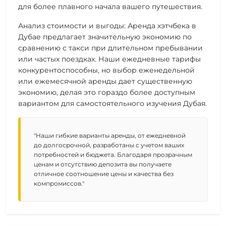
для более плавного начала вашего путешествия.
Анализ стоимости и выгоды: Аренда хэтчбека в
Дубае предлагает значительную экономию по
сравнению с такси при длительном пребывании
или частых поездках. Наши ежедневные тарифы
конкурентоспособны, но выбор еженедельной
или ежемесячной аренды дает существенную
экономию, делая это гораздо более доступным
вариантом для самостоятельного изучения Дубая.
"Наши гибкие варианты аренды, от ежедневной
до долгосрочной, разработаны с учетом ваших
потребностей и бюджета. Благодаря прозрачным
ценам и отсутствию депозита вы получаете
отличное соотношение цены и качества без
компромиссов."