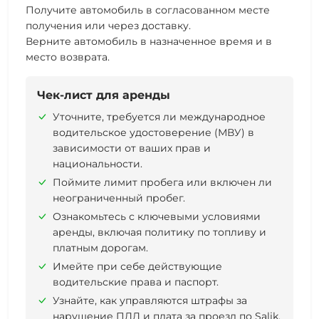
Получите автомобиль в согласованном месте
получения или через доставку.
Верните автомобиль в назначенное время и в
место возврата.
Чек-лист для аренды
Уточните, требуется ли международное
водительское удостоверение (МВУ) в
зависимости от ваших прав и
национальности.
Поймите лимит пробега или включен ли
неограниченный пробег.
Ознакомьтесь с ключевыми условиями
аренды, включая политику по топливу и
платным дорогам.
Имейте при себе действующие
водительские права и паспорт.
Узнайте, как управляются штрафы за
нарушение ПДД и плата за проезд по Salik.