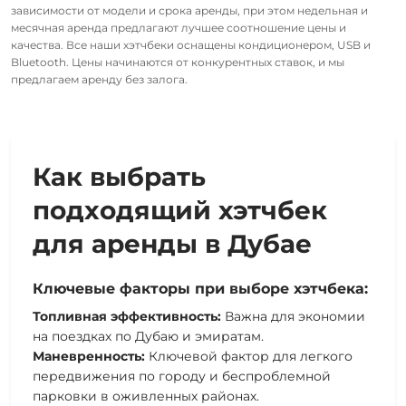
зависимости от модели и срока аренды, при этом недельная и
месячная аренда предлагают лучшее соотношение цены и
качества. Все наши хэтчбеки оснащены кондиционером, USB и
Bluetooth. Цены начинаются от конкурентных ставок, и мы
предлагаем аренду без залога.
Как выбрать
подходящий хэтчбек
для аренды в Дубае
Ключевые факторы при выборе хэтчбека:
Топливная эффективность:
Важна для экономии
на поездках по Дубаю и эмиратам.
Маневренность:
Ключевой фактор для легкого
передвижения по городу и беспроблемной
парковки в оживленных районах.