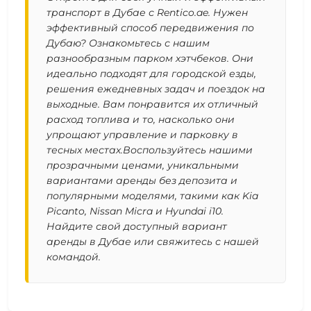
транспорт в Дубае с Rentico.ae. Нужен
эффективный способ передвижения по
Дубаю? Ознакомьтесь с нашим
разнообразным парком хэтчбеков. Они
идеально подходят для городской езды,
решения ежедневных задач и поездок на
выходные. Вам понравится их отличный
расход топлива и то, насколько они
упрощают управление и парковку в
тесных местах.Воспользуйтесь нашими
прозрачными ценами, уникальными
вариантами аренды без депозита и
популярными моделями, такими как Kia
Picanto, Nissan Micra и Hyundai i10.
Найдите свой доступный вариант
аренды в Дубае или свяжитесь с нашей
командой.