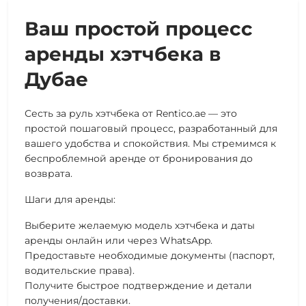
Ваш простой процесс
аренды хэтчбека в
Дубае
Сесть за руль хэтчбека от Rentico.ae — это
простой пошаговый процесс, разработанный для
вашего удобства и спокойствия. Мы стремимся к
беспроблемной аренде от бронирования до
возврата.
Шаги для аренды:
Выберите желаемую модель хэтчбека и даты
аренды онлайн или через WhatsApp.
Предоставьте необходимые документы (паспорт,
водительские права).
Получите быстрое подтверждение и детали
получения/доставки.