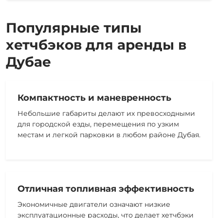
Популярные типы
хетчбэков для аренды в
Дубае
Компактность и маневренность
Небольшие габариты делают их превосходными
для городской езды, перемещения по узким
местам и легкой парковки в любом районе Дубая.
Отличная топливная эффективность
Экономичные двигатели означают низкие
эксплуатационные расходы, что делает хетчбэки