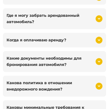
Где я могу забрать арендованный
автомобиль?
Когда я оплачиваю аренду?
Какие документы необходимы для
бронирования автомобиля?
Какова политика в отношении
внедорожного вождения?
Каковы минимальные требования к