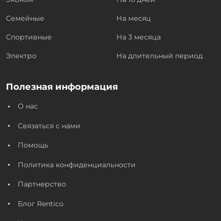
Семейные
На месяц
Спортивные
На 3 месяца
Электро
На длительный период
Полезная информация
О нас
Связаться с нами
Помощь
Политика конфиденциальности
Партнерство
Блог Rentico