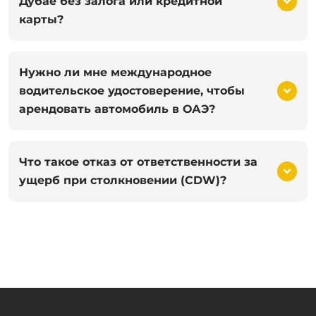
Дубае без залога или кредитной
карты?
Нужно ли мне международное
водительское удостоверение, чтобы
арендовать автомобиль в ОАЭ?
Что такое отказ от ответственности за
ущерб при столкновении (CDW)?