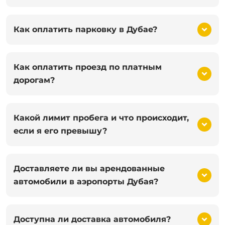
Как оплатить парковку в Дубае?
Как оплатить проезд по платным
дорогам?
Какой лимит пробега и что происходит,
если я его превышу?
Доставляете ли вы арендованные
автомобили в аэропорты Дубая?
Доступна ли доставка автомобиля?