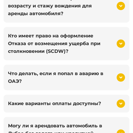
возрасту и стажу вождения для
аренды автомобиля?
Кто имеет право на оформление
Отказа от возмещения ущерба при
столкновении (SCDW)?
Что делать, если я попал в аварию в
ОАЭ?
Какие варианты оплаты доступны?
Могу ли я арендовать автомобиль в