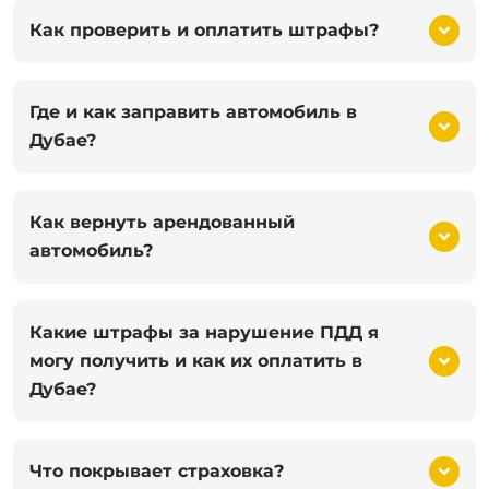
Как проверить и оплатить штрафы?
Где и как заправить автомобиль в
Дубае?
Как вернуть арендованный
автомобиль?
Какие штрафы за нарушение ПДД я
могу получить и как их оплатить в
Дубае?
Что покрывает страховка?