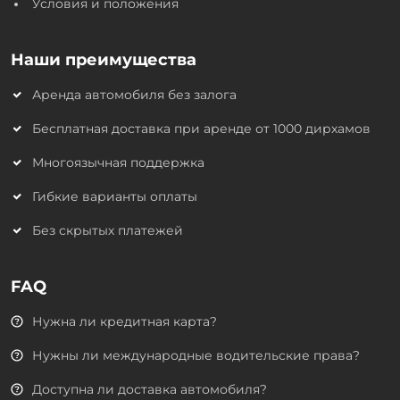
Условия и положения
Наши преимущества
Аренда автомобиля без залога
Бесплатная доставка при аренде от 1000 дирхамов
Многоязычная поддержка
Гибкие варианты оплаты
Без скрытых платежей
FAQ
Нужна ли кредитная карта?
Нужны ли международные водительские права?
Доступна ли доставка автомобиля?