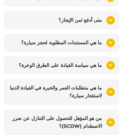
متى أدفع ثمن الإيجار؟
ما هي المستندات المطلوبة لحجز سيارة؟
ما هي سياسة القيادة على الطرق الوعرة؟
ما هي متطلبات العمر والخبرة في القيادة الدنيا
لاستئجار سيارة؟
من هو المؤهل للحصول على التنازل عن ضرر
الاصطدام (SCDW)؟