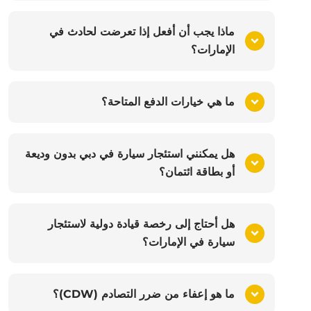
ماذا يجب أن أفعل إذا تعرضت لحادث في
الإمارات؟
ما هي خيارات الدفع المتاحة؟
هل يمكنني استئجار سيارة في دبي بدون وديعة
أو بطاقة ائتمان؟
هل أحتاج إلى رخصة قيادة دولية لاستئجار
سيارة في الإمارات؟
ما هو إعفاء من ضرر التصادم (CDW)؟