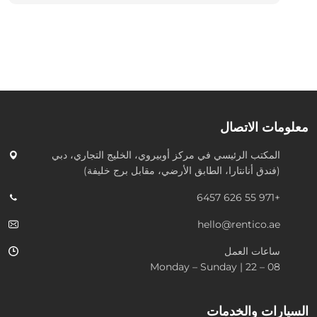
معلومات الاتصال
المكتب الرئيسي في
مركز أوبيروي، الخليج التجاري، دبي
(فندق أنانتارا، الطابق الأرضي، مقابل برج خليفة)
+971 55 626 6457
hello@rentico.ae
ساعات العمل
08 – 22 | Monday – Sunday
السيارات والخدمات