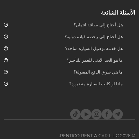
الأسئلة الشائعة
هل أحتاج إلى بطاقة ائتمان؟
هل أحتاج إلى رخصة قيادة دولية؟
هل خدمة توصيل السيارة متاحة؟
ما هو الحد الأدنى للعمر للتأجير؟
ما هي طرق الدفع المقبولة؟
ماذا لو كانت السيارة متضررة؟
TikTok
YouTube
Instagram
Facebook
Telegram
RENTICO RENT A CAR L.L.C.
© 2026