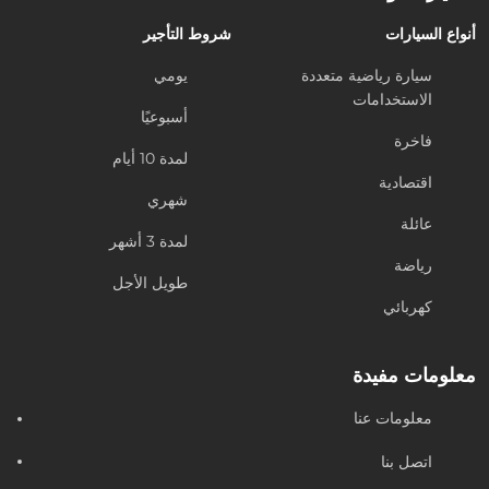
أنواع السيارات
شروط التأجير
سيارة رياضية متعددة
يومي
الاستخدامات
أسبوعيًا
فاخرة
لمدة 10 أيام
اقتصادية
شهري
عائلة
لمدة 3 أشهر
رياضة
طويل الأجل
كهربائي
معلومات مفيدة
معلومات عنا
اتصل بنا