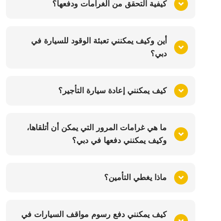
كيفية التحقق من الغرامات ودفعها؟
أين وكيف يمكنني تعبئة الوقود للسيارة في
دبي؟
كيف يمكنني إعادة سيارة التأجير؟
ما هي غرامات المرور التي يمكن أن أتلقاها،
وكيف يمكنني دفعها في دبي؟
ماذا يغطي التأمين؟
كيف يمكنني دفع رسوم مواقف السيارات في