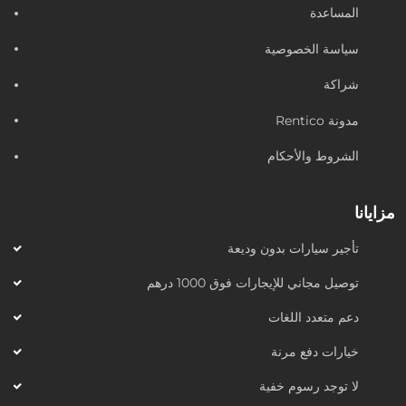
المساعدة
سياسة الخصوصية
شراكة
مدونة Rentico
الشروط والأحكام
مزايانا
تأجير سيارات بدون وديعة
توصيل مجاني للإيجارات فوق 1000 درهم
دعم متعدد اللغات
خيارات دفع مرنة
لا توجد رسوم خفية