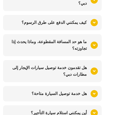
دبي؟
كيف يمكنني الدفع على طرق الرسوم؟
ما هو حد المسافة المقطوعة، وماذا يحدث إذا
تجاوزته؟
هل تقدمون خدمة توصيل سيارات الإيجار إلى
مطارات دبي؟
هل خدمة توصيل السيارة متاحة؟
أين يمكنني استلام سيارة التأجير؟