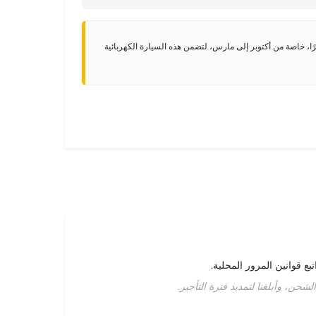
ًا، خاصة من أكتوبر إلى مارس، لتضمن هذه السيارة الكهربائية
ع قوانين المرور المحلية.
حن، وأبلغنا لتمديد فترة التأجير.