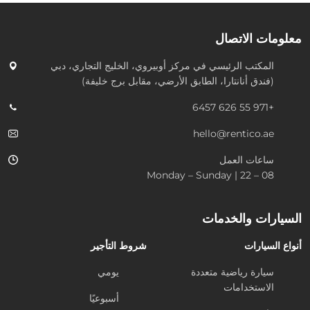
معلومات الاتصال
المكتب الرئيسي في
مركز أوبيروي، الخليج التجاري، دبي
(فندق أنانتارا، الطابق الأرضي، مقابل برج خليفة)
+971 55 626 6457
hello@rentico.ae
ساعات العمل
08 – 22 | Monday – Sunday
السيارات والخدمات
أنواع السيارات
شروط التأجير
سيارة رياضية متعددة
يومي
الاستخدامات
أسبوعيًا