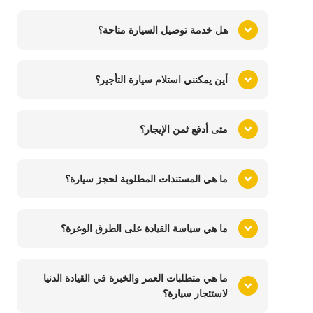
هل خدمة توصيل السيارة متاحة؟
أين يمكنني استلام سيارة التأجير؟
متى أدفع ثمن الإيجار؟
ما هي المستندات المطلوبة لحجز سيارة؟
ما هي سياسة القيادة على الطرق الوعرة؟
ما هي متطلبات العمر والخبرة في القيادة الدنيا
لاستئجار سيارة؟