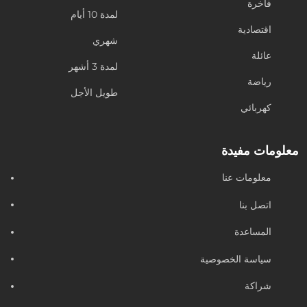
فاخرة
لمدة 10 أيام
اقتصادية
شهري
عائلة
لمدة 3 أشهر
رياضة
طويل الأجل
كهربائي
معلومات مفيدة
معلومات عنا
اتصل بنا
المساعدة
سياسة الخصوصية
شراكة