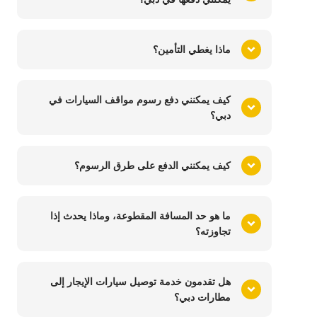
ماذا يغطي التأمين؟
كيف يمكنني دفع رسوم مواقف السيارات في
دبي؟
كيف يمكنني الدفع على طرق الرسوم؟
ما هو حد المسافة المقطوعة، وماذا يحدث إذا
تجاوزته؟
هل تقدمون خدمة توصيل سيارات الإيجار إلى
مطارات دبي؟