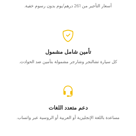
أسعار التأجير من 261 درهم/يوم بدون رسوم خفية.
تأمين شامل مشمول
كل سيارة تشالنجر وشارجر مشمولة بتأمين ضد الحوادث.
دعم متعدد اللغات
مساعدة باللغة الإنجليزية أو العربية أو الروسية عبر واتساب.