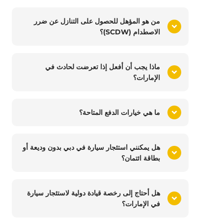
من هو المؤهل للحصول على التنازل عن ضرر
الاصطدام (SCDW)؟
ماذا يجب أن أفعل إذا تعرضت لحادث في
الإمارات؟
ما هي خيارات الدفع المتاحة؟
هل يمكنني استئجار سيارة في دبي بدون وديعة أو
بطاقة ائتمان؟
هل أحتاج إلى رخصة قيادة دولية لاستئجار سيارة
في الإمارات؟