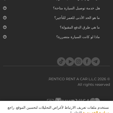
هل خدمة توصيل السيارة متاحة؟
ما هو الحد الأدنى للعمر للتأجير؟
ما هي طرق الدفع المقبولة؟
ماذا لو كانت السيارة متضررة؟
TikTok
YouTube
Instagram
Facebook
Telegram
RENTICO RENT A CAR L.L.C.
© 2026
All rights reserved
نستخدم ملفات تعريف الارتباط لأغراض التحليلات لتحسين الموقع. راجع
سياسة الخصوصية
للتفاصيل.