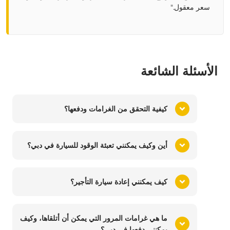
سعر معقول
."
الأسئلة الشائعة
كيفية التحقق من الغرامات ودفعها؟
أين وكيف يمكنني تعبئة الوقود للسيارة في دبي؟
كيف يمكنني إعادة سيارة التأجير؟
ما هي غرامات المرور التي يمكن أن أتلقاها، وكيف
يمكنني دفعها في دبي؟