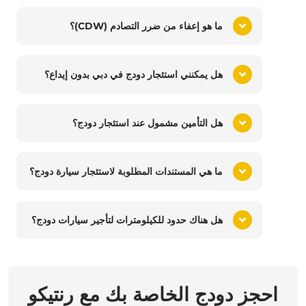
ما هو إعفاء من ضرر التصادم (CDW)؟
هل يمكنني استئجار دودج في دبي بدون إيداع؟
هل التأمين مشمول عند استئجار دودج؟
ما هي المستندات المطلوبة لاستئجار سيارة دودج؟
هل هناك حدود للكيلومترات لتأجير سيارات دودج؟
احجز دودج الخاصة بك مع رنتيكو