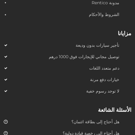
مدونة Rentico
الشروط والأحكام
مزايانا
تأجير سيارات بدون وديعة
توصيل مجاني للإيجارات فوق 1000 درهم
دعم متعدد اللغات
خيارات دفع مرنة
لا توجد رسوم خفية
الأسئلة الشائعة
هل أحتاج إلى بطاقة ائتمان؟
هل أحتاج إلى رخصة قيادة دولية؟