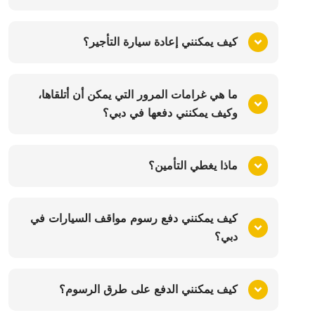
كيف يمكنني إعادة سيارة التأجير؟
ما هي غرامات المرور التي يمكن أن أتلقاها،
وكيف يمكنني دفعها في دبي؟
ماذا يغطي التأمين؟
كيف يمكنني دفع رسوم مواقف السيارات في
دبي؟
كيف يمكنني الدفع على طرق الرسوم؟