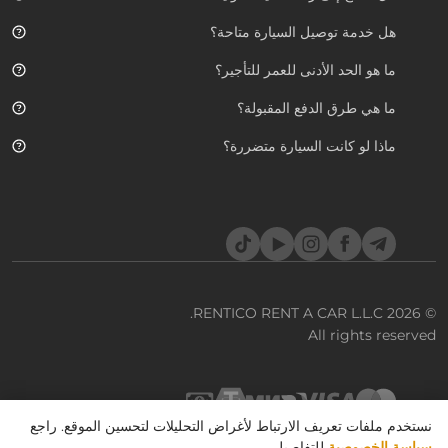
هل خدمة توصيل السيارة متاحة؟
ما هو الحد الأدنى للعمر للتأجير؟
ما هي طرق الدفع المقبولة؟
ماذا لو كانت السيارة متضررة؟
TikTok
YouTube
Instagram
Facebook
Telegram
RENTICO RENT A CAR L.L.C.
© 2026
All rights reserved
نستخدم ملفات تعريف الارتباط لأغراض التحليلات لتحسين الموقع. راجع
سياسة الخصوصية
للتفاصيل.