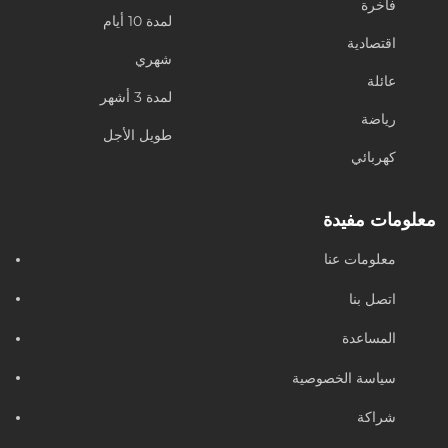
فاخرة
لمدة 10 أيام
اقتصادية
شهري
عائلة
لمدة 3 أشهر
رياضة
طويل الأجل
كهربائي
معلومات مفيدة
معلومات عنا
اتصل بنا
المساعدة
سياسة الخصوصية
شراكة