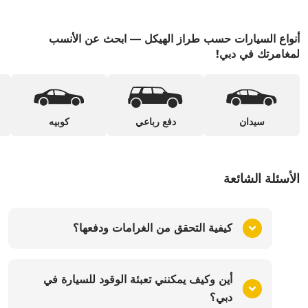
أنواع السيارات حسب طراز الهيكل — ابحث عن الأنسب
لمغامرتك في دبي!
سيدان
دفع رباعي
كوبيه
الأسئلة الشائعة
كيفية التحقق من الغرامات ودفعها؟
أين وكيف يمكنني تعبئة الوقود للسيارة في
دبي؟