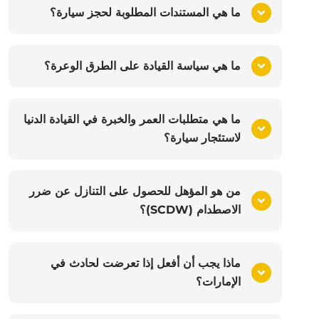
ما هي المستندات المطلوبة لحجز سيارة؟
ما هي سياسة القيادة على الطرق الوعرة؟
ما هي متطلبات العمر والخبرة في القيادة الدنيا
لاستئجار سيارة؟
من هو المؤهل للحصول على التنازل عن ضرر
الاصطدام (SCDW)؟
ماذا يجب أن أفعل إذا تعرضت لحادث في
الإمارات؟