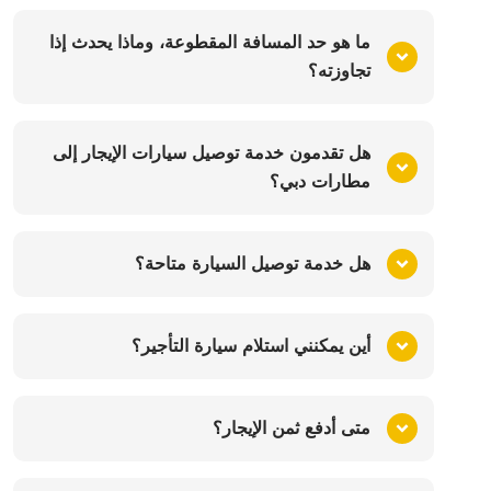
ما هو حد المسافة المقطوعة، وماذا يحدث إذا
تجاوزته؟
هل تقدمون خدمة توصيل سيارات الإيجار إلى
مطارات دبي؟
هل خدمة توصيل السيارة متاحة؟
أين يمكنني استلام سيارة التأجير؟
متى أدفع ثمن الإيجار؟