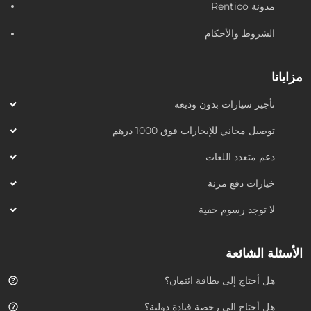
مدونة Rentico
الشروط والأحكام
مزايانا
تأجير سيارات بدون وديعة
توصيل مجاني للإيجارات فوق 1000 درهم
دعم متعدد اللغات
خيارات دفع مرنة
لا توجد رسوم خفية
الأسئلة الشائعة
هل أحتاج إلى بطاقة ائتمان؟
هل أحتاج إلى رخصة قيادة دولية؟