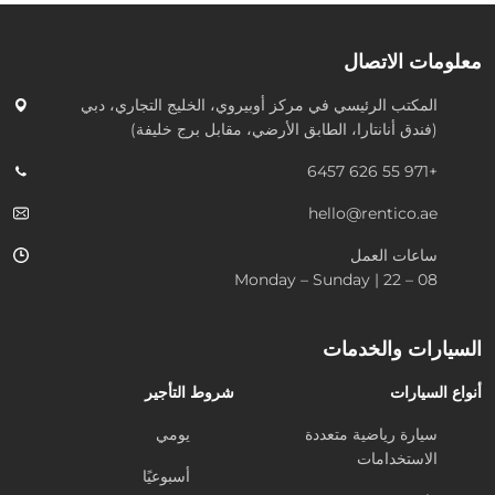
معلومات الاتصال
المكتب الرئيسي في
مركز أوبيروي، الخليج التجاري، دبي
(فندق أنانتارا، الطابق الأرضي، مقابل برج خليفة)
+971 55 626 6457
hello@rentico.ae
ساعات العمل
08 – 22 | Monday – Sunday
السيارات والخدمات
أنواع السيارات
شروط التأجير
سيارة رياضية متعددة
يومي
الاستخدامات
أسبوعيًا