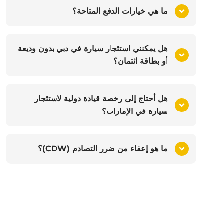
ما هي خيارات الدفع المتاحة؟
هل يمكنني استئجار سيارة في دبي بدون وديعة
أو بطاقة ائتمان؟
هل أحتاج إلى رخصة قيادة دولية لاستئجار
سيارة في الإمارات؟
ما هو إعفاء من ضرر التصادم (CDW)؟