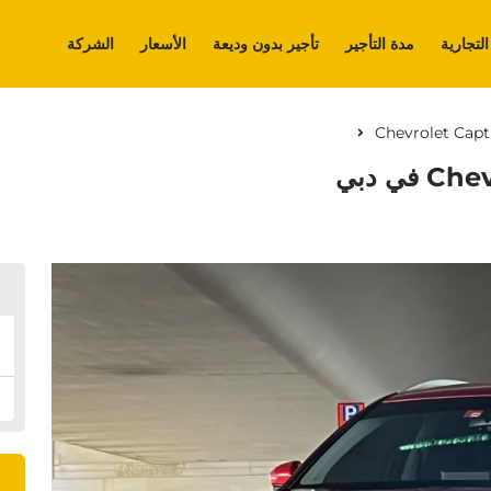
التجارية
مدة التأجير
تأجير بدون وديعة
الأسعار
الشركة
Chevrolet Capt
ال