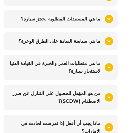
ما هي المستندات المطلوبة لحجز سيارة؟
ما هي سياسة القيادة على الطرق الوعرة؟
ما هي متطلبات العمر والخبرة في القيادة الدنيا
لاستئجار سيارة؟
من هو المؤهل للحصول على التنازل عن ضرر
الاصطدام (SCDW)؟
ماذا يجب أن أفعل إذا تعرضت لحادث في
الإمارات؟