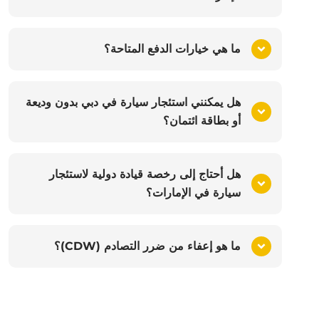
ما هي خيارات الدفع المتاحة؟
هل يمكنني استئجار سيارة في دبي بدون وديعة
أو بطاقة ائتمان؟
هل أحتاج إلى رخصة قيادة دولية لاستئجار
سيارة في الإمارات؟
ما هو إعفاء من ضرر التصادم (CDW)؟