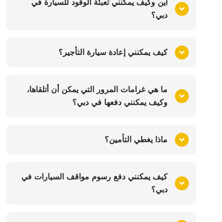
أين وكيف يمكنني تعبئة الوقود للسيارة في
دبي؟
كيف يمكنني إعادة سيارة التأجير؟
ما هي غرامات المرور التي يمكن أن أتلقاها،
وكيف يمكنني دفعها في دبي؟
ماذا يغطي التأمين؟
كيف يمكنني دفع رسوم مواقف السيارات في
دبي؟