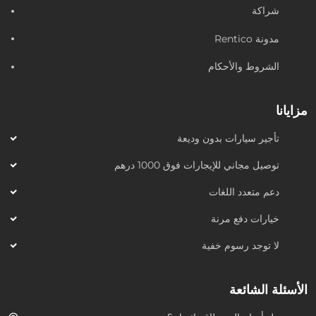
شراكة
مدونة Rentico
الشروط والأحكام
مزايانا
تأجير سيارات بدون وديعة
توصيل مجاني للإيجارات فوق 1000 درهم
دعم متعدد اللغات
خيارات دفع مرنة
لا توجد رسوم خفية
الأسئلة الشائعة