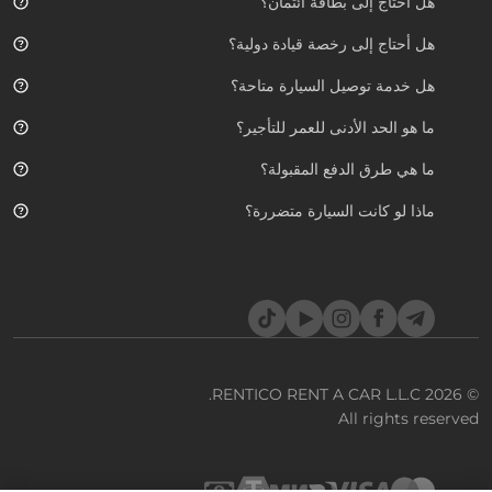
هل أحتاج إلى بطاقة ائتمان؟
هل أحتاج إلى رخصة قيادة دولية؟
هل خدمة توصيل السيارة متاحة؟
ما هو الحد الأدنى للعمر للتأجير؟
ما هي طرق الدفع المقبولة؟
ماذا لو كانت السيارة متضررة؟
TikTok
YouTube
Instagram
Facebook
Telegram
RENTICO RENT A CAR L.L.C.
© 2026
All rights reserved