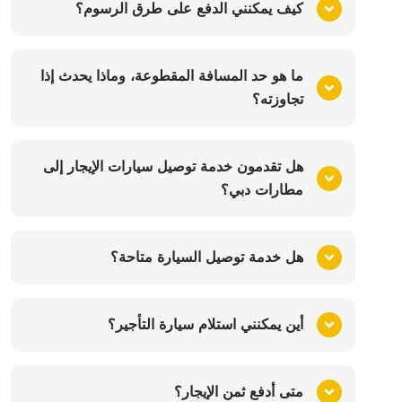
كيف يمكنني الدفع على طرق الرسوم؟
ما هو حد المسافة المقطوعة، وماذا يحدث إذا
تجاوزته؟
هل تقدمون خدمة توصيل سيارات الإيجار إلى
مطارات دبي؟
هل خدمة توصيل السيارة متاحة؟
أين يمكنني استلام سيارة التأجير؟
متى أدفع ثمن الإيجار؟