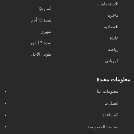
الاستخدامات
أسبوعيًا
فاخرة
لمدة 10 أيام
اقتصادية
شهري
عائلة
لمدة 3 أشهر
رياضة
طويل الأجل
كهربائي
معلومات مفيدة
معلومات عنا
اتصل بنا
المساعدة
سياسة الخصوصية