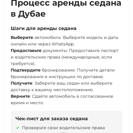
Процесс аренды седана
в Дубае
Шаги для аренды седана
Выберите
автомобиль
: Выберите модель и даты
онлайн или через WhatsApp.
Предоставьте
документы
: Предоставьте паспорт
и водительские права (международные, если
требуется).
Подтвердите
бронирование
: Получите
детали
бронирования
и инструкции по доставке.
Получите
: Заберите ваш
седан
или выберите
доставку к вашему местоположению.
Верните
: Сдайте
автомобиль
в согласованное
время и место.
Чек-лист для заказа седана
Проверьте свои водительские права