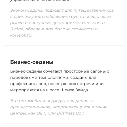
Эконом-седаны подходят для путешественников
в одиночку или небольших групп, посещающих
рынки и доступные достопримечательности
Дубая, обеспечивая баланс стоимости и
комфорта.
Бизнес-седаны
Бизнес-седаны сочетают просторные салоны с
передовыми технологиями, созданы для
профессионалов, посещающих встречи или
мероприятия на шоссе Шейха Зайда.
Эти автомобили подходят для деловых
путешественников, направляющихся в такие
центры, как DIFC или Business Bay.