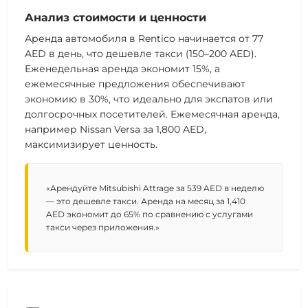
Анализ стоимости и ценности
Аренда
автомобиля
в Rentico начинается от
77
AED в день
, что дешевле такси (150–200 AED).
Еженедельная аренда экономит 15%, а
ежемесячные предложения
обеспечивают
экономию в 30%, что идеально для экспатов или
долгосрочных посетителей.
Ежемесячная аренда,
например Nissan Versa за 1,800 AED,
максимизирует ценность.
«Арендуйте Mitsubishi Attrage за 539 AED в неделю
— это дешевле такси. Аренда на месяц за 1,410
AED экономит до 65% по сравнению с услугами
такси через приложения.»