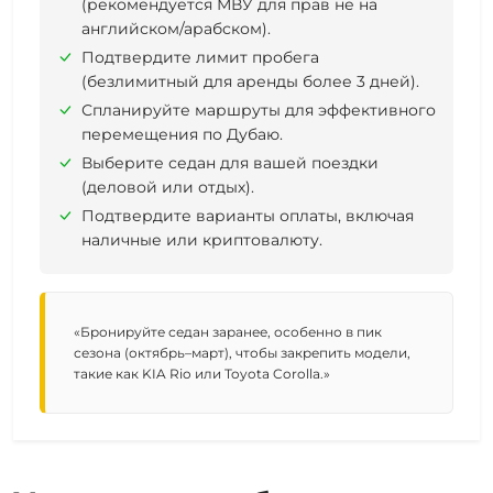
(рекомендуется МВУ для прав не на
английском/арабском).
Подтвердите лимит пробега
(безлимитный для аренды более 3 дней).
Спланируйте маршруты для эффективного
перемещения по Дубаю.
Выберите седан для вашей поездки
(деловой или отдых).
Подтвердите варианты оплаты, включая
наличные или криптовалюту.
«Бронируйте седан заранее, особенно в пик
сезона (октябрь–март), чтобы закрепить модели,
такие как KIA Rio или Toyota Corolla.»