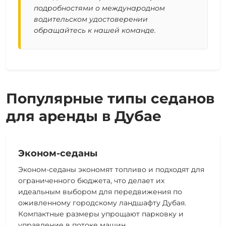
подробностями о международном
водительском удостоверении
обращайтесь к нашей команде.
Популярные типы седанов
для аренды в Дубае
Эконом-седаны
Эконом-седаны экономят топливо и подходят для
ограниченного бюджета, что делает их
идеальным выбором для передвижения по
оживленному городскому ландшафту Дубая.
Компактные размеры упрощают парковку и
управление в потоке машин.