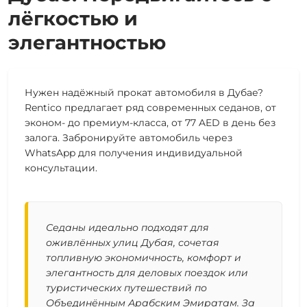
лёгкостью и
элегантностью
Нужен надёжный прокат автомобиля в Дубае?
Rentico предлагает ряд современных седанов, от
эконом- до премиум-класса, от 77 AED в день без
залога. Забронируйте автомобиль через
WhatsApp для получения индивидуальной
консультации.
Седаны идеально подходят для
оживлённых улиц Дубая, сочетая
топливную экономичность, комфорт и
элегантность для деловых поездок или
туристических путешествий по
Объединённым Арабским Эмиратам. За