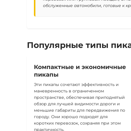
обслуженные автомобили, готовые к к
Популярные типы пика
Компактные и экономичные
пикапы
Эти пикапы сочетают эффективность и
маневренность в ограниченном
пространстве, обеспечивая приподнятый
обзор для лучшей видимости дороги и
меньшие габариты для передвижения по
городу. Они хорошо подходят для
коротких перевозок, сохраняя при этом
практичность.