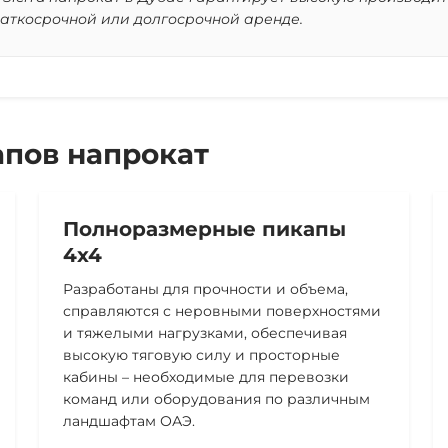
раткосрочной или долгосрочной аренде.
пов напрокат
Полноразмерные пикапы
4x4
Разработаны для прочности и объема,
справляются с неровными поверхностями
и тяжелыми нагрузками, обеспечивая
высокую тяговую силу и просторные
кабины – необходимые для перевозки
команд или оборудования по различным
ландшафтам ОАЭ.