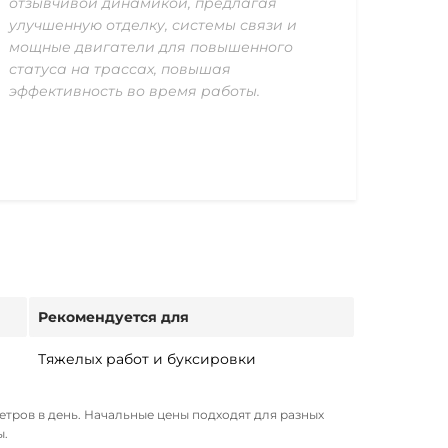
отзывчивой динамикой, предлагая
улучшенную отделку, системы связи и
мощные двигатели для повышенного
статуса на трассах, повышая
эффективность во время работы.
Рекомендуется для
Тяжелых работ и буксировки
тров в день. Начальные цены подходят для разных
ы.