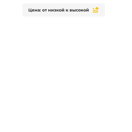
Цена: от низкой к высокой