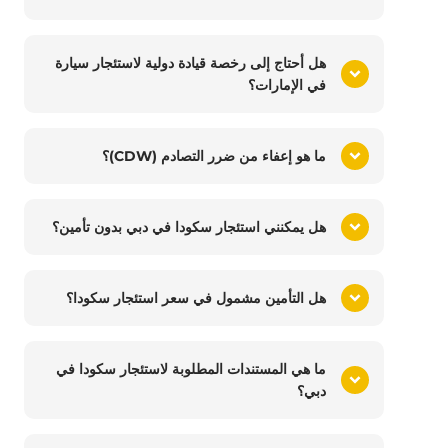
هل أحتاج إلى رخصة قيادة دولية لاستئجار سيارة
في الإمارات؟
ما هو إعفاء من ضرر التصادم (CDW)؟
هل يمكنني استئجار سكودا في دبي بدون تأمين؟
هل التأمين مشمول في سعر استئجار سكودا؟
ما هي المستندات المطلوبة لاستئجار سكودا في
دبي؟