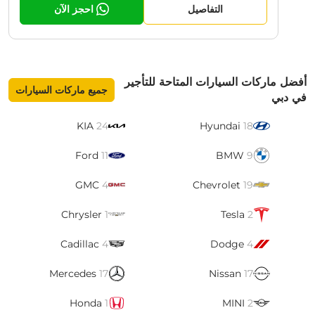
التفاصيل
احجز الآن
أفضل ماركات السيارات المتاحة للتأجير
جميع ماركات السيارات
في دبي
KIA
24
Hyundai
18
Ford
11
BMW
9
GMC
4
Chevrolet
19
Chrysler
1
Tesla
2
Cadillac
4
Dodge
4
Mercedes
17
Nissan
17
Honda
1
MINI
2