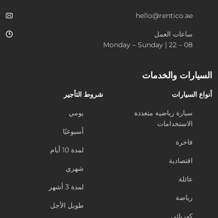
hello@rentico.ae
ساعات العمل
08 – 22 | Monday – Sunday
السيارات والخدمات
أنواع السيارات
شروط التأجير
سيارة رياضية متعددة
يومي
الاستخدامات
أسبوعيًا
فاخرة
لمدة 10 أيام
اقتصادية
شهري
عائلة
لمدة 3 أشهر
رياضة
طويل الأجل
كهربائي