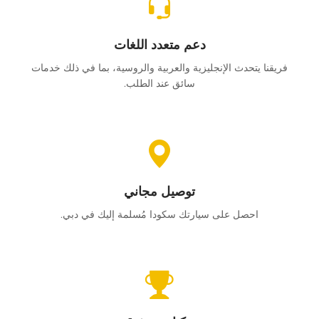
دعم متعدد اللغات
فريقنا يتحدث الإنجليزية والعربية والروسية، بما في ذلك خدمات
سائق عند الطلب.
توصيل مجاني
احصل على سيارتك سكودا مُسلمة إليك في دبي.