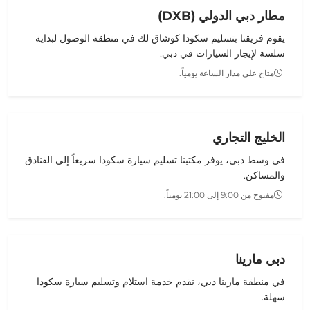
مطار دبي الدولي (DXB)
يقوم فريقنا بتسليم
سكودا كوشاق
لك في منطقة الوصول لبداية
سلسة
لإيجار السيارات في دبي
.
متاح على مدار الساعة يومياً.
الخليج التجاري
في وسط دبي، يوفر مكتبنا تسليم
سيارة سكودا
سريعاً إلى الفنادق
والمساكن.
مفتوح من 9:00 إلى 21:00 يومياً.
دبي مارينا
في منطقة مارينا دبي، نقدم خدمة استلام وتسليم
سيارة سكودا
سهلة.