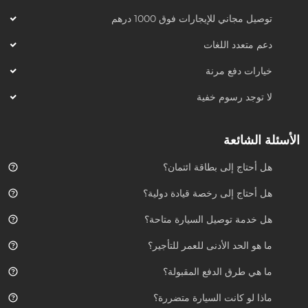
توصيل مجاني للإيجارات فوق 1000 درهم
دعم متعدد اللغات
خيارات دفع مرنة
لا توجد رسوم خفية
الأسئلة الشائعة
هل أحتاج إلى بطاقة ائتمان؟
هل أحتاج إلى رخصة قيادة دولية؟
هل خدمة توصيل السيارة متاحة؟
ما هو الحد الأدنى للعمر للتأجير؟
ما هي طرق الدفع المقبولة؟
ماذا لو كانت السيارة متضررة؟