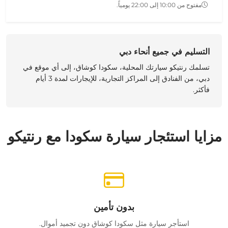
مفتوح من 10:00 إلى 22:00 يومياً.
التسليم في جميع أنحاء دبي
تسلمك رنتيكو
سيارتك المحلية
،
سكودا كوشاق
، إلى أي موقع
في
دبي
، من الفنادق إلى المراكز التجارية، للإيجارات لمدة 3 أيام
فأكثر.
مزايا استئجار سيارة سكودا مع رنتيكو
بدون تأمين
استأجر سيارة مثل سكودا كوشاق دون تجميد أموال.