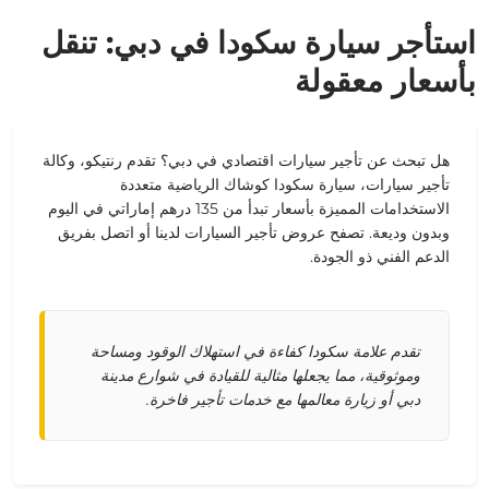
استأجر سيارة سكودا في دبي: تنقل
بأسعار معقولة
هل تبحث عن تأجير سيارات اقتصادي في دبي؟ تقدم رنتيكو، وكالة
تأجير سيارات، سيارة سكودا كوشاك الرياضية متعددة
الاستخدامات المميزة بأسعار تبدأ من 135 درهم إماراتي في اليوم
وبدون وديعة. تصفح عروض تأجير السيارات لدينا أو اتصل بفريق
الدعم الفني ذو الجودة.
تقدم علامة سكودا كفاءة في استهلاك الوقود ومساحة
وموثوقية، مما يجعلها مثالية للقيادة في شوارع مدينة
دبي أو زيارة معالمها مع خدمات تأجير فاخرة.