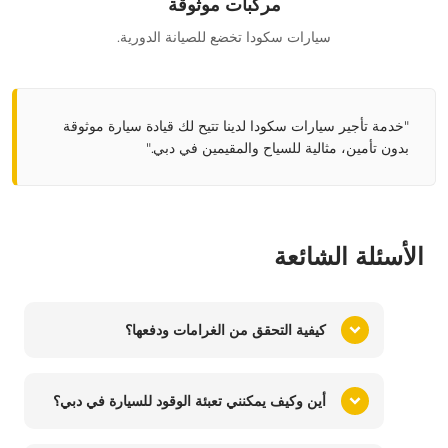
مركبات موثوقة
سيارات سكودا تخضع للصيانة الدورية.
"خدمة
تأجير سيارات سكودا
لدينا تتيح لك قيادة
سيارة
موثوقة
بدون تأمين، مثالية للسياح والمقيمين في دبي."
الأسئلة الشائعة
كيفية التحقق من الغرامات ودفعها؟
أين وكيف يمكنني تعبئة الوقود للسيارة في دبي؟