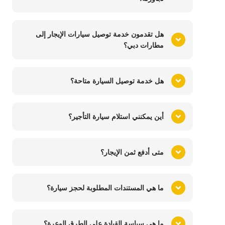
هل تقدمون خدمة توصيل سيارات الإيجار إلى
مطارات دبي؟
هل خدمة توصيل السيارة متاحة؟
أين يمكنني استلام سيارة التأجير؟
متى أدفع ثمن الإيجار؟
ما هي المستندات المطلوبة لحجز سيارة؟
ما هي سياسة القيادة على الطرق الوعرة؟