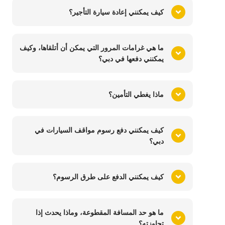
كيف يمكنني إعادة سيارة التأجير؟
ما هي غرامات المرور التي يمكن أن أتلقاها، وكيف
يمكنني دفعها في دبي؟
ماذا يغطي التأمين؟
كيف يمكنني دفع رسوم مواقف السيارات في
دبي؟
كيف يمكنني الدفع على طرق الرسوم؟
ما هو حد المسافة المقطوعة، وماذا يحدث إذا
تجاوزته؟