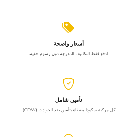
أسعار واضحة
ادفع فقط التكاليف المدرجة دون رسوم خفية.
تأمين شامل
كل مركبة سكودا مغطاة بتأمين ضد الحوادث (CDW).