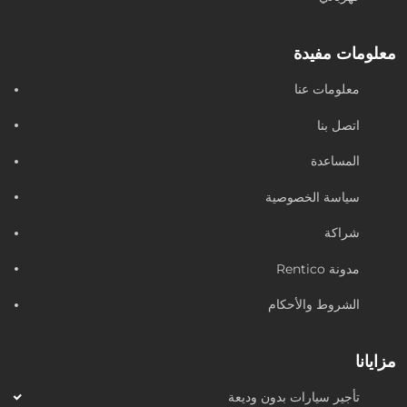
معلومات مفيدة
معلومات عنا
اتصل بنا
المساعدة
سياسة الخصوصية
شراكة
مدونة Rentico
الشروط والأحكام
مزايانا
تأجير سيارات بدون وديعة