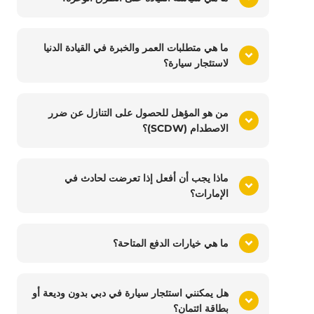
ما هي متطلبات العمر والخبرة في القيادة الدنيا
لاستئجار سيارة؟
من هو المؤهل للحصول على التنازل عن ضرر
الاصطدام (SCDW)؟
ماذا يجب أن أفعل إذا تعرضت لحادث في
الإمارات؟
ما هي خيارات الدفع المتاحة؟
هل يمكنني استئجار سيارة في دبي بدون وديعة أو
بطاقة ائتمان؟