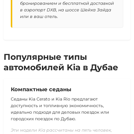
бронированием и бесплатной доставкой
в аэропорт DXB, на шоссе Шейха Зайда
или в ваш отель.
Популярные типы
автомобилей Kia в Дубае
Компактные седаны
Седаны Kia Cerato и Kia Rio предлагают
доступность и топливную экономичность,
идеально подходя для деловых поездок или
городских поездок по Дубаю.
Эти модели Kia рассчитаны на пять человек,