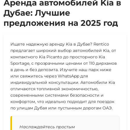
Аренда автомобилей Kia в
Дубае: Лучшие
предложения на 2025 год
Ищете надежную аренду Kia в Дубае? Rentico
предлагает широкий выбор автомобилей Kia, от
компактного Kia Picanto до просторного Kia
Sportage, с прозрачными ценами от 110 дирхамов
в день и без депозита. Изучите наш парк ниже
или свяжитесь через WhatsApp для
индивидуальной консультации. Автомобили Kia
отличаются топливной экономичностью,
современными системами безопасности и
комфортом, что идеально подходит для поездок
по улицам Дубая или пустынным дорогам ОАЭ.
Наслаждайтесь простым