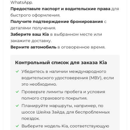
WhatsApp.
Предоставьте паспорт и водительские права
для
быстрого оформления.
Получите подтверждение бронирования
с
деталями получения.
Заберите ваш Kia
в выбранном месте или
закажите доставку.
Верните автомобиль
в оговоренное время.
Контрольный список для заказа Kia
Убедитесь в наличии международного
водительского удостоверения (МВУ), если
это необходимо.
Проверьте лимиты пробега и условия
полного страхового покрытия.
Планируйте маршруты, например, по
шоссе Шейха Зайда, для беспроблемных
поездок.
Выберите модель Kia, соответствующую