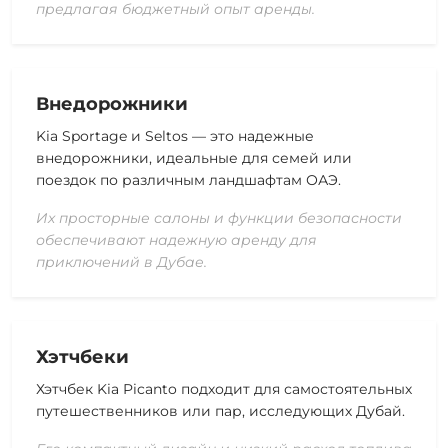
предлагая бюджетный опыт аренды.
Внедорожники
Kia Sportage и Seltos — это надежные
внедорожники, идеальные для семей или
поездок по различным ландшафтам ОАЭ.
Их просторные салоны и функции безопасности
обеспечивают надежную аренду для
приключений в Дубае.
Хэтчбеки
Хэтчбек Kia Picanto подходит для самостоятельных
путешественников или пар, исследующих Дубай.