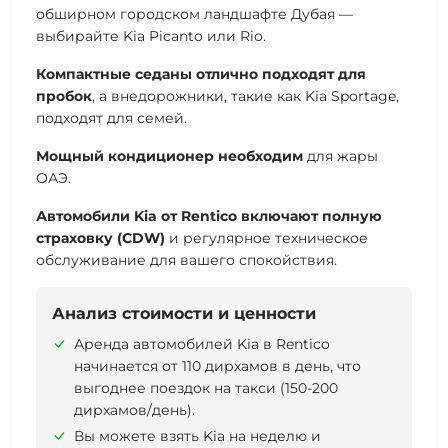
обширном городском ландшафте Дубая —
выбирайте Kia Picanto или Rio.
Компактные седаны отлично подходят для
пробок
, а внедорожники, такие как Kia Sportage,
подходят для семей.
Мощный кондиционер необходим
для жары
ОАЭ.
Автомобили Kia от Rentico включают полную
страховку (CDW)
и регулярное техническое
обслуживание для вашего спокойствия.
Анализ стоимости и ценности
Аренда автомобилей Kia в Rentico
начинается от 110 дирхамов в день, что
выгоднее поездок на такси (150-200
дирхамов/день).
Вы можете взять Kia на неделю и