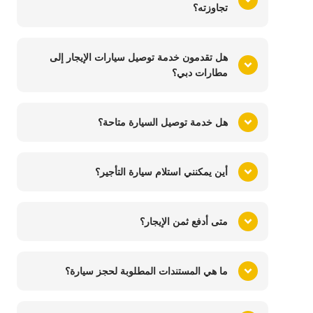
تجاوزته؟
هل تقدمون خدمة توصيل سيارات الإيجار إلى
مطارات دبي؟
هل خدمة توصيل السيارة متاحة؟
أين يمكنني استلام سيارة التأجير؟
متى أدفع ثمن الإيجار؟
ما هي المستندات المطلوبة لحجز سيارة؟