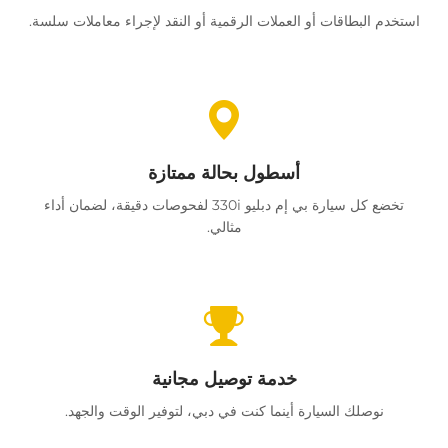
استخدم البطاقات أو العملات الرقمية أو النقد لإجراء معاملات سلسة.
أسطول بحالة ممتازة
تخضع كل سيارة بي إم دبليو 330i لفحوصات دقيقة، لضمان أداء
مثالي.
خدمة توصيل مجانية
نوصلك السيارة أينما كنت في دبي، لتوفير الوقت والجهد.