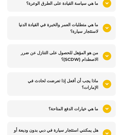
ما هي سياسة القيادة على الطرق الوعرة؟
ما هي متطلبات العمر والخبرة في القيادة الدنيا
لاستئجار سيارة؟
من هو المؤهل للحصول على التنازل عن ضرر
الاصطدام (SCDW)؟
ماذا يجب أن أفعل إذا تعرضت لحادث في
الإمارات؟
ما هي خيارات الدفع المتاحة؟
هل يمكنني استئجار سيارة في دبي بدون وديعة أو