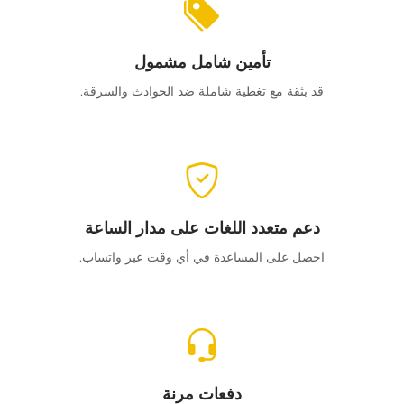
تأمين شامل مشمول
قد بثقة مع تغطية شاملة ضد الحوادث والسرقة.
دعم متعدد اللغات على مدار الساعة
احصل على المساعدة في أي وقت عبر واتساب.
دفعات مرنة