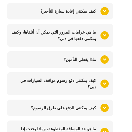
كيف يمكنني إعادة سيارة التأجير؟
ما هي غرامات المرور التي يمكن أن أتلقاها، وكيف
يمكنني دفعها في دبي؟
ماذا يغطي التأمين؟
كيف يمكنني دفع رسوم مواقف السيارات في
دبي؟
كيف يمكنني الدفع على طرق الرسوم؟
ما هو حد المسافة المقطوعة، وماذا يحدث إذا