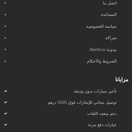
اتصل بنا
المساعدة
سياسة الخصوصية
شراكة
مدونة Rentico
الشروط والأحكام
مزايانا
تأجير سيارات بدون وديعة
توصيل مجاني للإيجارات فوق 1000 درهم
دعم متعدد اللغات
خيارات دفع مرنة