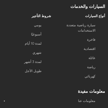
السيارات والخدمات
أنواع السيارات
شروط التأجير
سيارة رياضية متعددة
يومي
الاستخدامات
أسبوعيًا
فاخرة
لمدة 10 أيام
اقتصادية
شهري
عائلة
لمدة 3 أشهر
رياضة
طويل الأجل
كهربائي
معلومات مفيدة
معلومات عنا