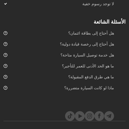
لا توجد رسوم خفية
الأسئلة الشائعة
هل أحتاج إلى بطاقة ائتمان؟
هل أحتاج إلى رخصة قيادة دولية؟
هل خدمة توصيل السيارة متاحة؟
ما هو الحد الأدنى للعمر للتأجير؟
ما هي طرق الدفع المقبولة؟
ماذا لو كانت السيارة متضررة؟
TikTok
YouTube
Instagram
Facebook
Telegram